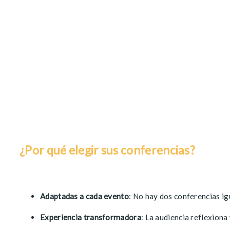
¿Por qué elegir sus conferencias?
Adaptadas a cada evento
: No hay dos conferencias ig
Experiencia transformadora
: La audiencia reflexiona 