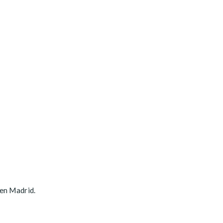
 en Madrid.