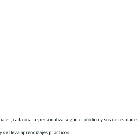
uales, cada una se personaliza según el público y sus necesidades
y se lleva aprendizajes prácticos.