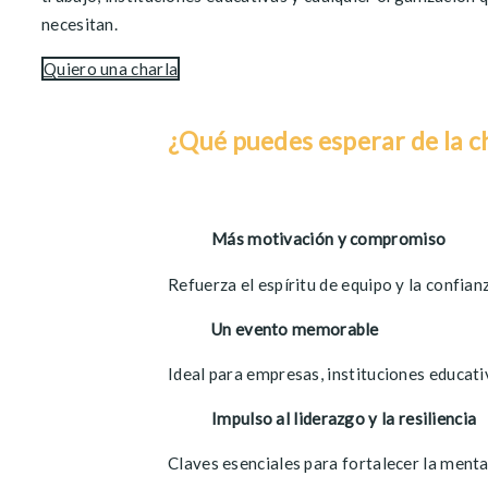
necesitan.
Quiero una charla
¿Qué puedes esperar de
la c
Más motivación y compromiso
Refuerza el espíritu de equipo y la confian
Un evento memorable
Ideal para empresas, instituciones educati
Impulso al liderazgo y la resiliencia
Claves esenciales para fortalecer la menta