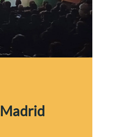
 Madrid