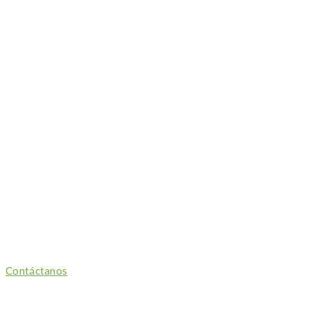
Contáctanos