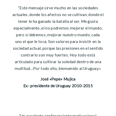
“Este mensaje sirve mucho en las sociedades
actuales, donde los afectos no se cultivan, donde el
tener le ha ganado la batalla al ser. Me gusta
especialmente, el no podremos mejorar el mundo,
pero sí debemos, mejorar nuestro mundo, cada
uno el que le toca. Son valores para insistir en la
sociedad actual, porque las presiones en el sentido
contrario son muy fuertes. Hoy todo está
articulado para cultivar la soledad dentro de una
multitud…Por todo ello, bienvenido al Uruguay.»
José «Pepe» Mujica
Ex- presidente de Uruguay 2010-2015
“Un excelente conferenciante motivacional,