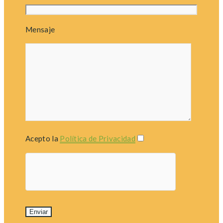
Mensaje
Acepto la
Política de Privacidad