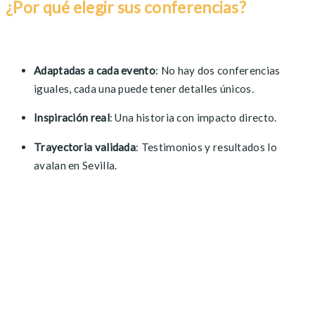
¿Por qué elegir sus conferencias?
Adaptadas a cada evento
: No hay dos conferencias
iguales, cada una puede tener detalles únicos.
Inspiración real
: Una historia con impacto directo.
Trayectoria validada
: Testimonios y resultados lo
avalan en Sevilla.