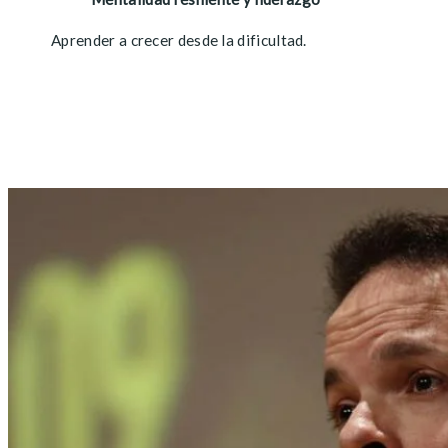
Aprender a crecer desde la dificultad.