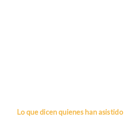
Lo que dicen quienes han asistido