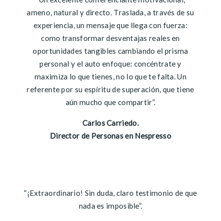
ameno, natural y directo. Traslada, a través de su
experiencia, un mensaje que llega con fuerza:
como transformar desventajas reales en
oportunidades tangibles cambiando el prisma
personal y el auto enfoque: concéntrate y
maximiza lo que tienes, no lo que te falta. Un
referente por su espíritu de superación, que tiene
aún mucho que compartir”.
Carlos Carriedo.
Director de Personas en Nespresso
“¡Extraordinario! Sin duda, claro testimonio de que
nada es imposible”.