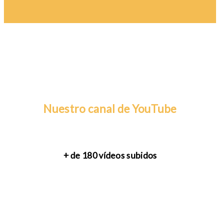
Nuestro canal de YouTube
+ de 180 vídeos subidos