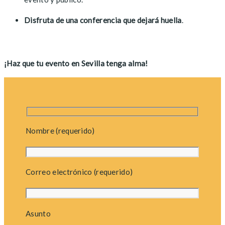
Disfruta de una conferencia que dejará huella
.
¡Haz que tu evento en Sevilla tenga alma!
Nombre (requerido)
Correo electrónico (requerido)
Asunto