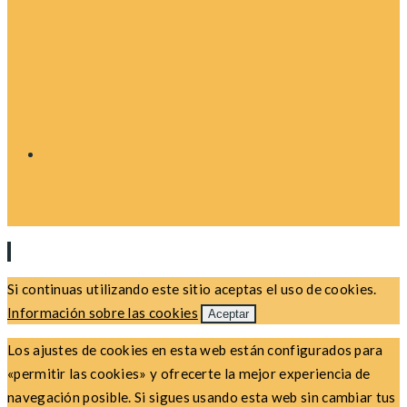
Si continuas utilizando este sitio aceptas el uso de cookies.
Información sobre las cookies
Aceptar
Los ajustes de cookies en esta web están configurados para
«permitir las cookies» y ofrecerte la mejor experiencia de
navegación posible. Si sigues usando esta web sin cambiar tus