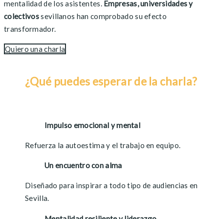
mentalidad de los asistentes.
Empresas, universidades y
colectivos
sevillanos han comprobado su efecto
transformador.
Quiero una charla
¿Qué puedes esperar de
la charla?
Impulso emocional y mental
Refuerza la autoestima y el trabajo en equipo.
Un encuentro con alma
Diseñado para inspirar a todo tipo de audiencias en
Sevilla.
Mentalidad resiliente y liderazgo