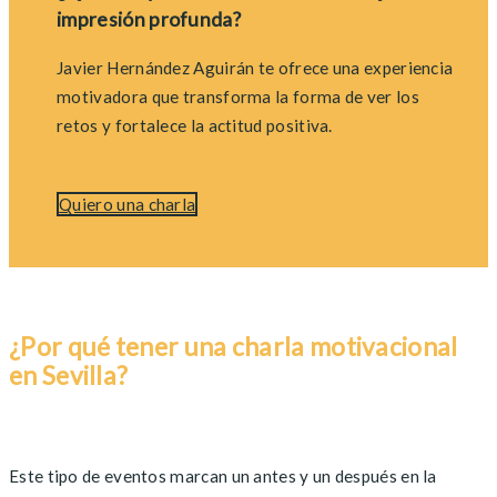
impresión profunda?
Javier Hernández Aguirán te ofrece una experiencia
motivadora que transforma la forma de ver los
retos y fortalece la actitud positiva.
Quiero una charla
¿Por qué tener una charla motivacional
en Sevilla?
Este tipo de eventos marcan un antes y un después en la