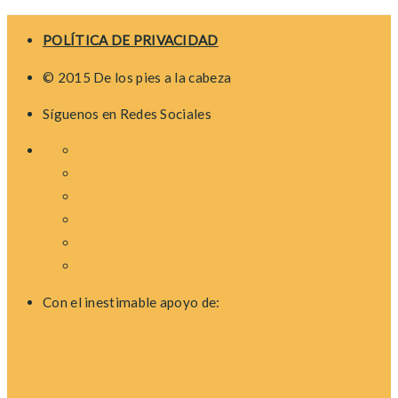
POLÍTICA DE PRIVACIDAD
© 2015 De los pies a la cabeza
Síguenos en Redes Sociales
Con el inestimable apoyo de: