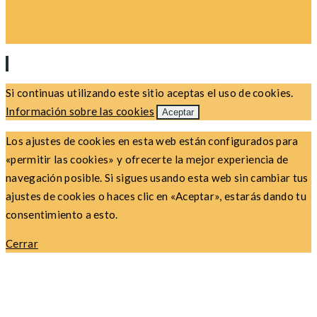
Si continuas utilizando este sitio aceptas el uso de cookies.
Información sobre las cookies
Aceptar
Los ajustes de cookies en esta web están configurados para
«permitir las cookies» y ofrecerte la mejor experiencia de
navegación posible. Si sigues usando esta web sin cambiar tus
ajustes de cookies o haces clic en «Aceptar», estarás dando tu
consentimiento a esto.
Cerrar