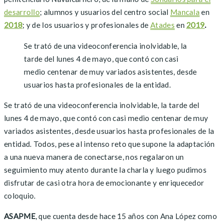
desarrollo
; alumnos y usuarios del centro social
Mancala
en
2018
; y de los usuarios y profesionales de
Atades
en
2019
.
Se trató de una videoconferencia inolvidable, la
tarde del lunes 4 de mayo, que contó con casi
medio centenar de muy variados asistentes, desde
usuarios hasta profesionales de la entidad.
Se trató de una videoconferencia inolvidable, la tarde del
lunes 4 de mayo, que contó con casi medio centenar de muy
variados asistentes, desde usuarios hasta profesionales de la
entidad. Todos, pese al intenso reto que supone la adaptación
a una nueva manera de conectarse, nos regalaron un
seguimiento muy atento durante la charla y luego pudimos
disfrutar de casi otra hora de emocionante y enriquecedor
coloquio.
ASAPME
, que cuenta desde hace 15 años con Ana López como