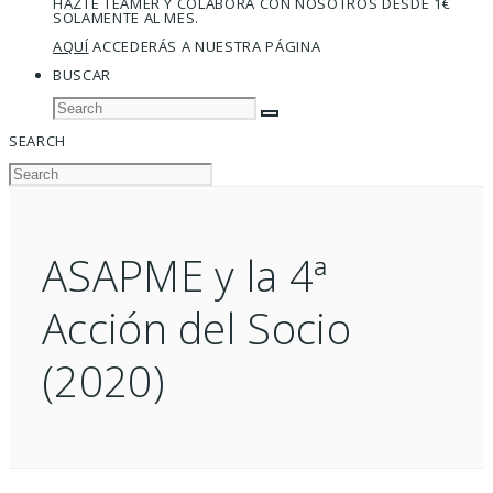
HAZTE TEAMER Y COLABORA CON NOSOTROS DESDE 1€
SOLAMENTE AL MES.
AQUÍ
ACCEDERÁS A NUESTRA PÁGINA
BUSCAR
SEARCH
ASAPME y la 4ª
Acción del Socio
(2020)