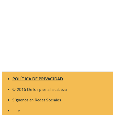
POLÍTICA DE PRIVACIDAD
© 2015 De los pies a la cabeza
Síguenos en Redes Sociales