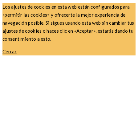
Los ajustes de cookies en esta web están configurados para
«permitir las cookies» y ofrecerte la mejor experiencia de
navegación posible. Si sigues usando esta web sin cambiar tus
ajustes de cookies o haces clic en «Aceptar», estarás dando tu
consentimiento a esto.
Cerrar