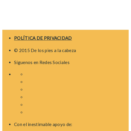
POLÍTICA DE PRIVACIDAD
© 2015 De los pies a la cabeza
Síguenos en Redes Sociales
Con el inestimable apoyo de: