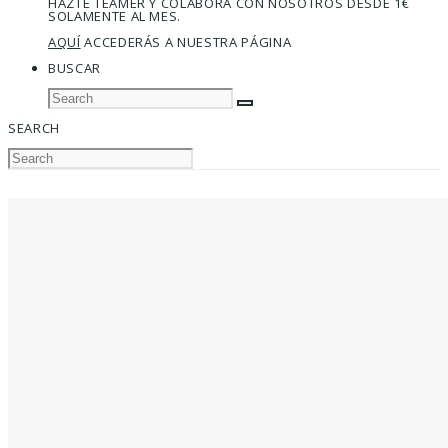
HAZTE TEAMER Y COLABORA CON NOSOTROS DESDE 1€
SOLAMENTE AL MES.
AQUÍ
ACCEDERÁS A NUESTRA PÁGINA
BUSCAR
SEARCH