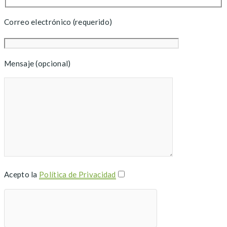
Correo electrónico (requerido)
Mensaje (opcional)
Acepto la
Política de Privacidad