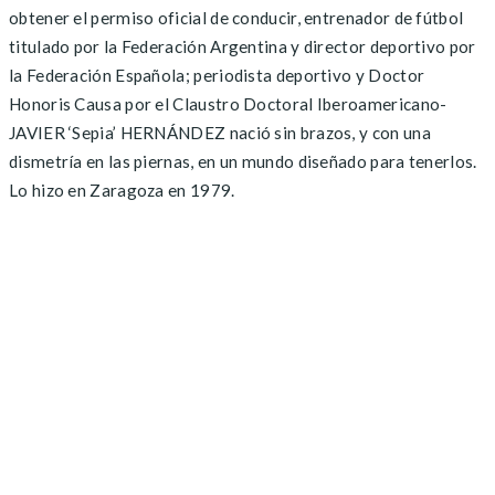
obtener el permiso oficial de conducir, entrenador de fútbol
titulado por la Federación Argentina y director deportivo por
la Federación Española; periodista deportivo y Doctor
Honoris Causa por el Claustro Doctoral Iberoamericano-
JAVIER ‘Sepia’ HERNÁNDEZ nació sin brazos, y con una
dismetría en las piernas, en un mundo diseñado para tenerlos.
Lo hizo en Zaragoza en 1979.