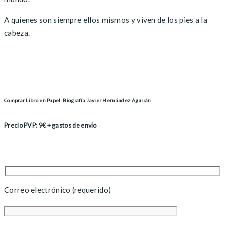
A quienes son siempre ellos mismos y viven de los pies a la
cabeza.
Comprar Libro en Papel. Biografía Javier Hernández Aguirán
Precio PVP: 9€ + gastos de envío
Correo electrónico (requerido)