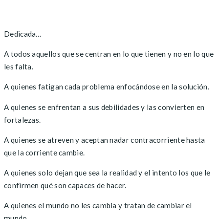
Dedicada…
A todos aquellos que se centran en lo que tienen y no en lo que
les falta.
A quienes fatigan cada problema enfocándose en la solución.
A quienes se enfrentan a sus debilidades y las convierten en
fortalezas.
A quienes se atreven y aceptan nadar contracorriente hasta
que la corriente cambie.
A quienes solo dejan que sea la realidad y el intento los que le
confirmen qué son capaces de hacer.
A quienes el mundo no les cambia y tratan de cambiar el
mundo.