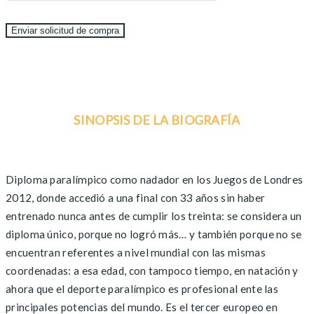
SINOPSIS DE LA BIOGRAFÍA
Diploma paralímpico como nadador en los Juegos de Londres
2012, donde accedió a una final con 33 años sin haber
entrenado nunca antes de cumplir los treinta: se considera un
diploma único, porque no logró más… y también porque no se
encuentran referentes a nivel mundial con las mismas
coordenadas: a esa edad, con tampoco tiempo, en natación y
ahora que el deporte paralímpico es profesional ente las
principales potencias del mundo. Es el tercer europeo en