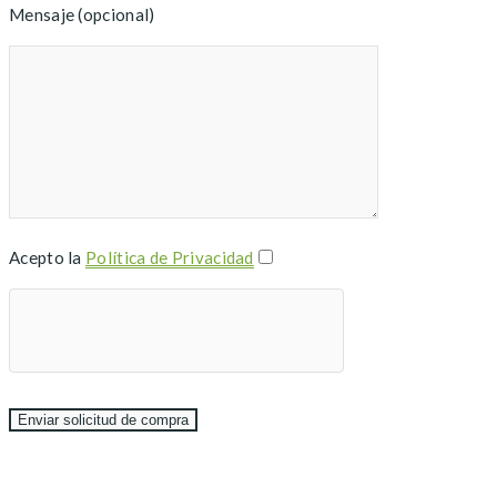
Mensaje (opcional)
Acepto la
Política de Privacidad