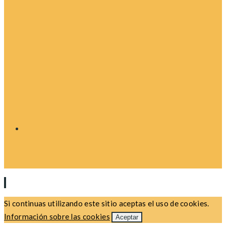
Si continuas utilizando este sitio aceptas el uso de cookies.
Información sobre las cookies
Aceptar