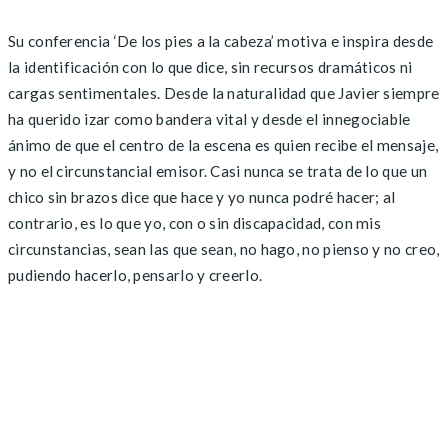
Su conferencia ‘De los pies a la cabeza’ motiva e inspira desde
la identificación con lo que dice, sin recursos dramáticos ni
cargas sentimentales. Desde la naturalidad que Javier siempre
ha querido izar como bandera vital y desde el innegociable
ánimo de que el centro de la escena es quien recibe el mensaje,
y no el circunstancial emisor. Casi nunca se trata de lo que un
chico sin brazos dice que hace y yo nunca podré hacer; al
contrario, es lo que yo, con o sin discapacidad, con mis
circunstancias, sean las que sean, no hago, no pienso y no creo,
pudiendo hacerlo, pensarlo y creerlo.