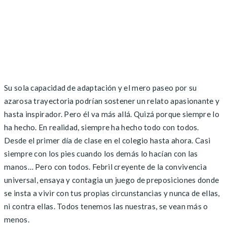
Su sola capacidad de adaptación y el mero paseo por su
azarosa trayectoria podrían sostener un relato apasionante y
hasta inspirador. Pero él va más allá. Quizá porque siempre lo
ha hecho. En realidad, siempre ha hecho todo con todos.
Desde el primer día de clase en el colegio hasta ahora. Casi
siempre con los pies cuando los demás lo hacían con las
manos… Pero con todos. Febril creyente de la convivencia
universal, ensaya y contagia un juego de preposiciones donde
se insta a vivir con tus propias circunstancias y nunca de ellas,
ni contra ellas. Todos tenemos las nuestras, se vean más o
menos.