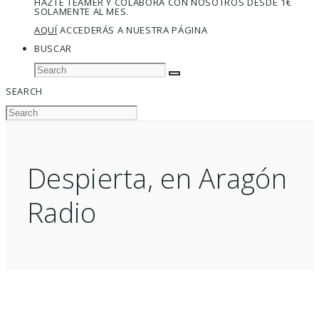
HAZTE TEAMER Y COLABORA CON NOSOTROS DESDE 1€
SOLAMENTE AL MES.
AQUÍ
ACCEDERÁS A NUESTRA PÁGINA
BUSCAR
SEARCH
Despierta, en Aragón
Radio