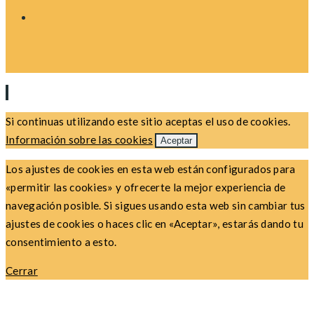
Si continuas utilizando este sitio aceptas el uso de cookies.
Información sobre las cookies
Aceptar
Los ajustes de cookies en esta web están configurados para
«permitir las cookies» y ofrecerte la mejor experiencia de
navegación posible. Si sigues usando esta web sin cambiar tus
ajustes de cookies o haces clic en «Aceptar», estarás dando tu
consentimiento a esto.
Cerrar