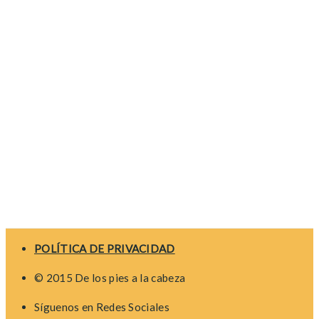
POLÍTICA DE PRIVACIDAD
© 2015 De los pies a la cabeza
Síguenos en Redes Sociales