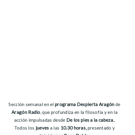
Sección semanal en el
programa Despierta Aragón
de
Aragón Radio
, que profundiza en la filosofía y en la
acción impulsadas desde
De los pies a la cabeza
,.
Todos los
jueves
a las
10.30 horas,
presentado y