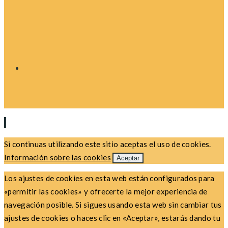
Si continuas utilizando este sitio aceptas el uso de cookies.
Información sobre las cookies
Aceptar
Los ajustes de cookies en esta web están configurados para
«permitir las cookies» y ofrecerte la mejor experiencia de
navegación posible. Si sigues usando esta web sin cambiar tus
ajustes de cookies o haces clic en «Aceptar», estarás dando tu