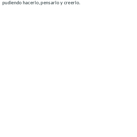
pudiendo hacerlo, pensarlo y creerlo.