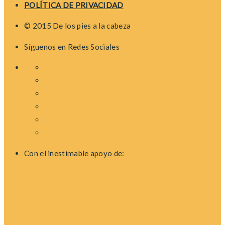
POLÍTICA DE PRIVACIDAD
© 2015 De los pies a la cabeza
Síguenos en Redes Sociales
Con el inestimable apoyo de: