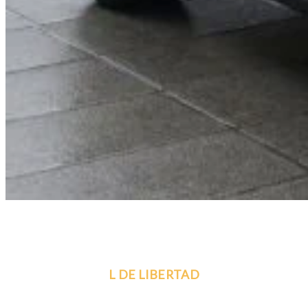
L DE LIBERTAD