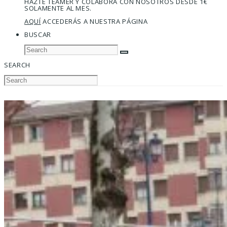
HAZTE TEAMER Y COLABORA CON NOSOTROS DESDE 1€
SOLAMENTE AL MES.
AQUÍ
ACCEDERÁS A NUESTRA PÁGINA
BUSCAR
SEARCH