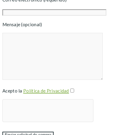
Mensaje (opcional)
Acepto la
Política de Privacidad