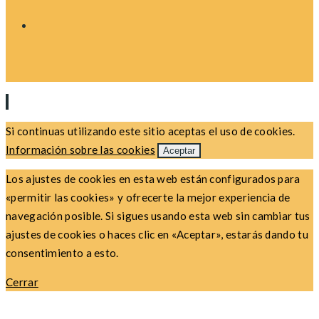
Si continuas utilizando este sitio aceptas el uso de cookies.
Información sobre las cookies
Aceptar
Los ajustes de cookies en esta web están configurados para
«permitir las cookies» y ofrecerte la mejor experiencia de
navegación posible. Si sigues usando esta web sin cambiar tus
ajustes de cookies o haces clic en «Aceptar», estarás dando tu
consentimiento a esto.
Cerrar