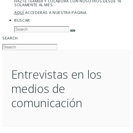
HAZTE TEAMER Y COLABORA CON NOSOTROS DESDE 1€
SOLAMENTE AL MES.
AQUÍ
ACCEDERÁS A NUESTRA PÁGINA
BUSCAR
SEARCH
Entrevistas en los
medios de
comunicación