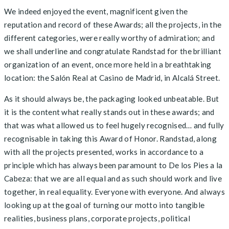
We indeed enjoyed the event, magnificent given the
reputation and record of these Awards; all the projects, in the
different categories, were really worthy of admiration; and
we shall underline and congratulate Randstad for the brilliant
organization of an event, once more held in a breathtaking
location: the Salón Real at Casino de Madrid, in Alcalá Street.
As it should always be, the packaging looked unbeatable. But
it is the content what really stands out in these awards; and
that was what allowed us to feel hugely recognised… and fully
recognisable in taking this Award of Honor. Randstad, along
with all the projects presented, works in accordance to a
principle which has always been paramount to De los Pies a la
Cabeza: that we are all equal and as such should work and live
together, in real equality. Everyone with everyone. And always
looking up at the goal of turning our motto into tangible
realities, business plans, corporate projects, political