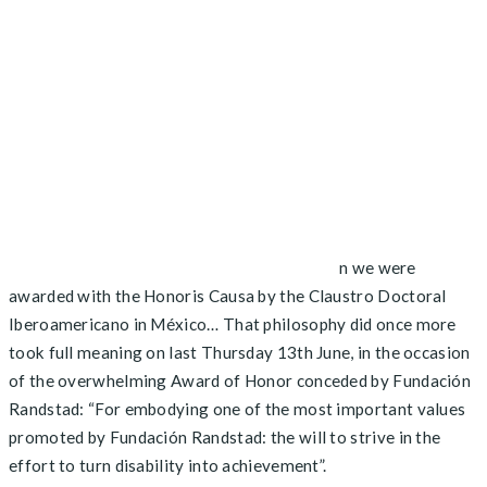
n we were
awarded with the Honoris Causa by the Claustro Doctoral
Iberoamericano in México… That philosophy did once more
took full meaning on last Thursday 13th June, in the occasion
of the overwhelming Award of Honor conceded by Fundación
Randstad: “For embodying one of the most important values
promoted by Fundación Randstad: the will to strive in the
effort to turn disability into achievement”.