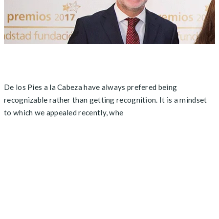
De los Pies a la Cabeza have always prefered being
recognizable rather than getting recognition. It is a mindset
to which we appealed recently, whe