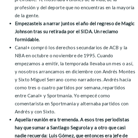
profesión y del deporte que no encuentras en la mayoría
de la gente.
Empezasteis a narrar juntos el año del regreso de Magic
Johnson tras su retirada por el SIDA. Un reclamo
formidable.
Canal+ compró los derechos secundarios de ACB y la
NBA en octubre o noviembre de 1995. Cuando
empezamos a emitir, la temporada llevaba un mes o así,
y nosotros arrancamos en diciembre con Andrés Montes
y Sixto Miguel Serrano como narradores. Andrés hacía
como tres o cuatro partidos por semana, repartidos
entre Canal+ y Sportmania. Yo empecé como
comentarista en Sportmania y alternaba partidos con
Andrés y con Sixto.
Aquella reunión era tremenda. A esos tres periodistas
hay que sumar a Santiago Segurola y a otro que casi
nadie recuerda: Luis Gómez, que entonces era jefe de