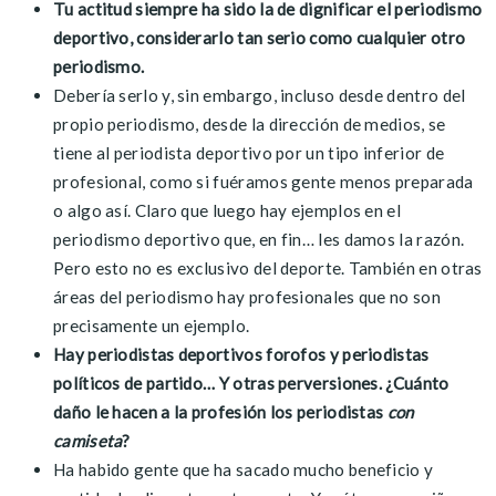
Tu actitud siempre ha sido la de dignificar el periodismo
deportivo, considerarlo tan serio como cualquier otro
periodismo.
Debería serlo y, sin embargo, incluso desde dentro del
propio periodismo, desde la dirección de medios, se
tiene al periodista deportivo por un tipo inferior de
profesional, como si fuéramos gente menos preparada
o algo así. Claro que luego hay ejemplos en el
periodismo deportivo que, en fin… les damos la razón.
Pero esto no es exclusivo del deporte. También en otras
áreas del periodismo hay profesionales que no son
precisamente un ejemplo.
Hay periodistas deportivos forofos y periodistas
políticos de partido… Y otras perversiones. ¿Cuánto
daño le hacen a la profesión los periodistas
con
camiseta
?
Ha habido gente que ha sacado mucho beneficio y