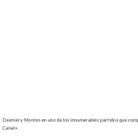
Daimiel y Montes en uno de los innumerables partidos que com
Canal+.