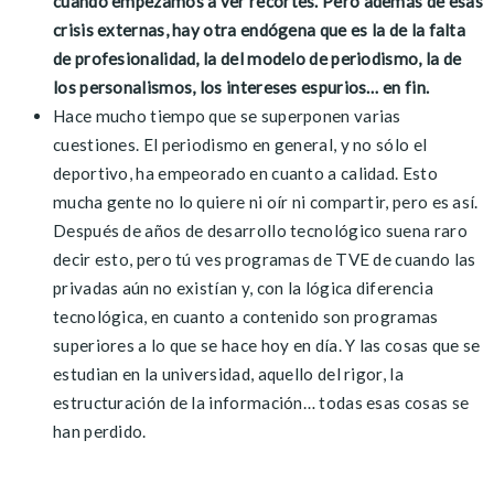
cuando empezamos a ver recortes. Pero además de esas
crisis externas, hay otra endógena que es la de la falta
de profesionalidad, la del modelo de periodismo, la de
los personalismos, los intereses espurios… en fin.
Hace mucho tiempo que se superponen varias
cuestiones. El periodismo en general, y no sólo el
deportivo, ha empeorado en cuanto a calidad. Esto
mucha gente no lo quiere ni oír ni compartir, pero es así.
Después de años de desarrollo tecnológico suena raro
decir esto, pero tú ves programas de TVE de cuando las
privadas aún no existían y, con la lógica diferencia
tecnológica, en cuanto a contenido son programas
superiores a lo que se hace hoy en día. Y las cosas que se
estudian en la universidad, aquello del rigor, la
estructuración de la información… todas esas cosas se
han perdido.