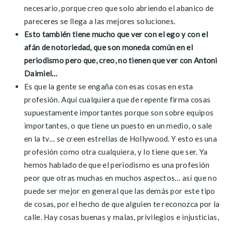
necesario, porque creo que solo abriendo el abanico de
pareceres se llega a las mejores soluciones.
Esto también tiene mucho que ver con el ego y con el
afán de notoriedad, que son moneda común en el
periodismo pero que, creo, no tienen que ver con Antoni
Daimiel…
Es que la gente se engaña con esas cosas en esta
profesión. Aquí cualquiera que de repente firma cosas
supuestamente importantes porque son sobre equipos
importantes, o que tiene un puesto en un medio, o sale
en la tv… se creen estrellas de Hollywood. Y esto es una
profesión como otra cualquiera, y lo tiene que ser. Ya
hemos hablado de que el periodismo es una profesión
peor que otras muchas en muchos aspectos… así que no
puede ser mejor en general que las demás por este tipo
de cosas, por el hecho de que alguien te reconozca por la
calle. Hay cosas buenas y malas, privilegios e injusticias,