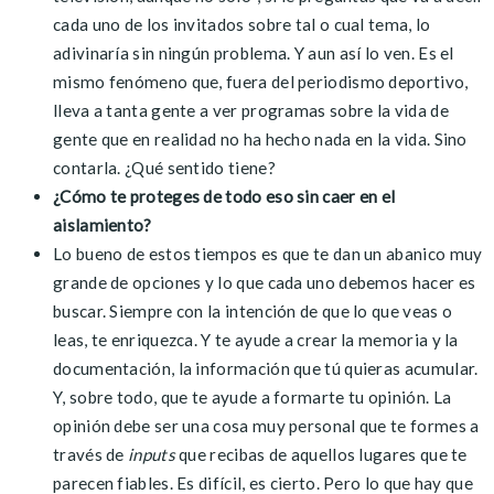
cada uno de los invitados sobre tal o cual tema, lo
adivinaría sin ningún problema. Y aun así lo ven. Es el
mismo fenómeno que, fuera del periodismo deportivo,
lleva a tanta gente a ver programas sobre la vida de
gente que en realidad no ha hecho nada en la vida. Sino
contarla. ¿Qué sentido tiene?
¿Cómo te proteges de todo eso sin caer en el
aislamiento?
Lo bueno de estos tiempos es que te dan un abanico muy
grande de opciones y lo que cada uno debemos hacer es
buscar. Siempre con la intención de que lo que veas o
leas, te enriquezca. Y te ayude a crear la memoria y la
documentación, la información que tú quieras acumular.
Y, sobre todo, que te ayude a formarte tu opinión. La
opinión debe ser una cosa muy personal que te formes a
través de
inputs
que recibas de aquellos lugares que te
parecen fiables. Es difícil, es cierto. Pero lo que hay que