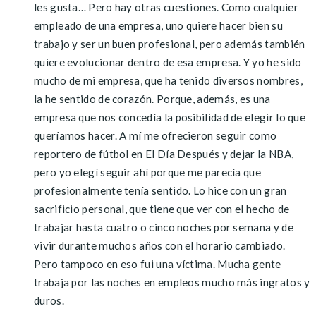
les gusta… Pero hay otras cuestiones. Como cualquier
empleado de una empresa, uno quiere hacer bien su
trabajo y ser un buen profesional, pero además también
quiere evolucionar dentro de esa empresa. Y yo he sido
mucho de mi empresa, que ha tenido diversos nombres,
la he sentido de corazón. Porque, además, es una
empresa que nos concedía la posibilidad de elegir lo que
queríamos hacer. A mí me ofrecieron seguir como
reportero de fútbol en El Día Después y dejar la NBA,
pero yo elegí seguir ahí porque me parecía que
profesionalmente tenía sentido. Lo hice con un gran
sacrificio personal, que tiene que ver con el hecho de
trabajar hasta cuatro o cinco noches por semana y de
vivir durante muchos años con el horario cambiado.
Pero tampoco en eso fui una víctima. Mucha gente
trabaja por las noches en empleos mucho más ingratos y
duros.