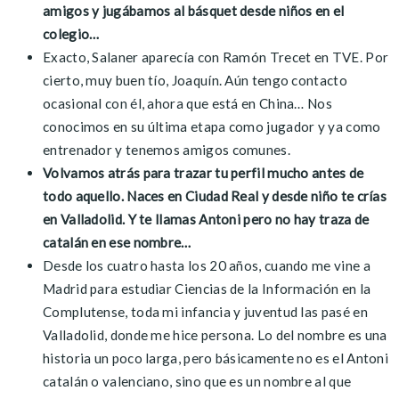
amigos y jugábamos al básquet desde niños en el
colegio…
Exacto, Salaner aparecía con Ramón Trecet en TVE. Por
cierto, muy buen tío, Joaquín. Aún tengo contacto
ocasional con él, ahora que está en China… Nos
conocimos en su última etapa como jugador y ya como
entrenador y tenemos amigos comunes.
Volvamos atrás para trazar tu perfil mucho antes de
todo aquello. Naces en Ciudad Real y desde niño te crías
en Valladolid. Y te llamas Antoni pero no hay traza de
catalán en ese nombre…
Desde los cuatro hasta los 20 años, cuando me vine a
Madrid para estudiar Ciencias de la Información en la
Complutense, toda mi infancia y juventud las pasé en
Valladolid, donde me hice persona. Lo del nombre es una
historia un poco larga, pero básicamente no es el Antoni
catalán o valenciano, sino que es un nombre al que