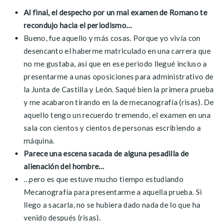
Al final, el despecho por un mal examen de Romano te
recondujo hacia el periodismo…
Bueno, fue aquello y más cosas. Porque yo vivía con
desencanto el haberme matriculado en una carrera que
no me gustaba, así que en ese periodo llegué incluso a
presentarme a unas oposiciones para administrativo de
la Junta de Castilla y León. Saqué bien la primera prueba
y me acabaron tirando en la de mecanografía (risas). De
aquello tengo un recuerdo tremendo, el examen en una
sala con cientos y cientos de personas escribiendo a
máquina.
Parece una escena sacada de alguna pesadilla de
alienación del hombre…
…pero es que estuve mucho tiempo estudiando
Mecanografía para presentarme a aquella prueba. Si
llego a sacarla, no se hubiera dado nada de lo que ha
venido después (risas).