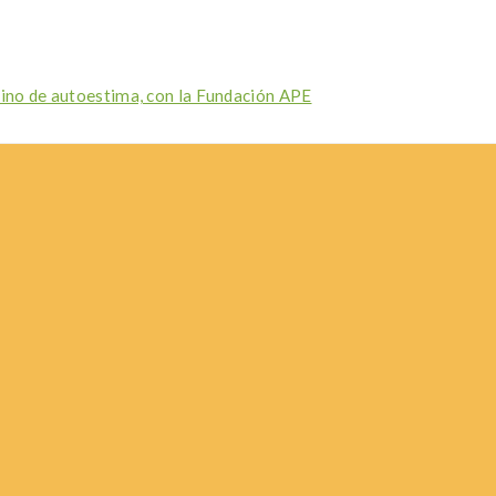
mino de autoestima, con la Fundación APE