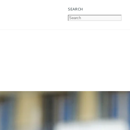
SEARCH