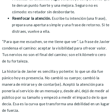
te den un punto fuerte y una mejora. Seguro no es
cómodo: es retador sin desbordarte.
Reenfocar la atención.
Escribe tu intención (una frase),
prepara una apertura simple y una frase de retorno. Si te
distraes, vuelve a ella.
“Para que me escuchen, se me tiene que ver”. La frase de Javier
condensa el camino: aceptar la visibilidad para ofrecer valor.
Tus nervios no son el final del camino; son el kilómetro cero
de tu fortaleza.
La historia de Javier es sencilla y potente: lo que un día fue
pánico hoy es presencia. No cambió su cuerpo; cambió la
manera de mirarse y de contar(se). Aceptó la atención para
ponerla al servicio de un mensaje y, desde ahí, dejó de medir al
público por su tamaño y empezó a medir el impacto de lo que
decía. Esa es la curva que transforma una debilidad en un lugar
de fuerza.