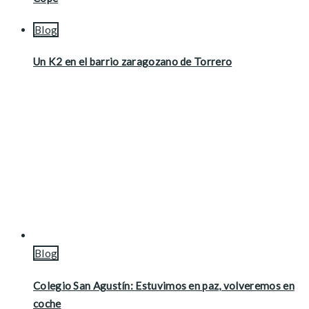
Blog
Un K2 en el barrio zaragozano de Torrero
Blog
Colegio San Agustín: Estuvimos en paz, volveremos en
coche