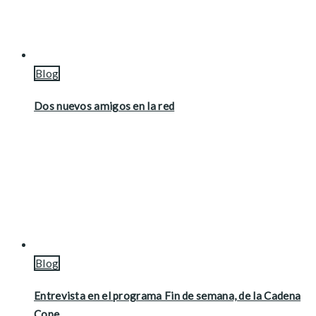
Blog
Dos nuevos amigos en la red
Blog
Entrevista en el programa Fin de semana, de la Cadena
Cope