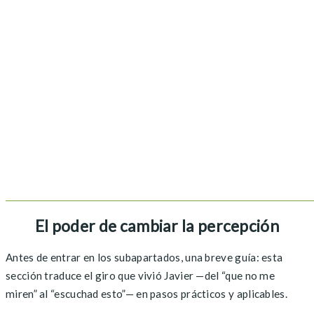
El poder de cambiar la percepción
Antes de entrar en los subapartados, una breve guía: esta
sección traduce el giro que vivió Javier —del “que no me
miren” al “escuchad esto”— en pasos prácticos y aplicables.