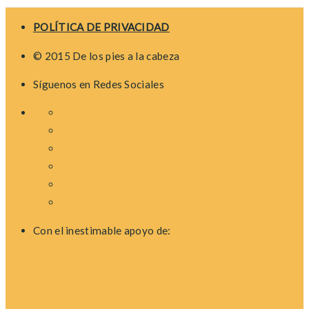
POLÍTICA DE PRIVACIDAD
© 2015 De los pies a la cabeza
Síguenos en Redes Sociales
Con el inestimable apoyo de: