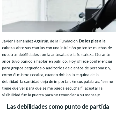
Javier Hernández Aguirán, de la Fundación
De los pies a la
cabeza
, abre sus charlas con una intuición potente: muchas de
nuestras debilidades son la antesala de la fortaleza. Durante
años tuvo pánico a hablar en público. Hoy ofrece conferencias
para grupos pequeños o auditorios de cientos de personas; y,
como él mismo recalca, cuando doblas la esquina de la
debilidad, la cantidad deja de importar. En sus palabras, “se me
tiene que ver para que se me pueda escuchar”: aceptar la
visibilidad fue la puerta para no renunciar a su mensaje.
Las debilidades como punto de partida