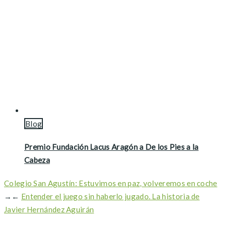
Blog
Premio Fundación Lacus Aragón a De los Pies a la
Cabeza
Colegio San Agustín: Estuvimos en paz, volveremos en coche
→
←
Entender el juego sin haberlo jugado. La historia de
Javier Hernández Aguirán