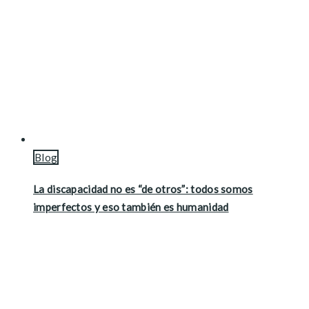
Blog
La discapacidad no es “de otros”: todos somos
imperfectos y eso también es humanidad