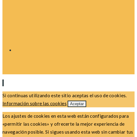
Si continuas utilizando este sitio aceptas el uso de cookies.
Información sobre las cookies
Aceptar
Los ajustes de cookies en esta web están configurados para
«permitir las cookies» y ofrecerte la mejor experiencia de
navegación posible. Si sigues usando esta web sin cambiar tus