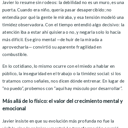
Javier lo resume sin rodeos: la debilidad no es un muro, es una
puerta. Cuando era niño, quería pasar desapercibido; no
entendía por qué la gente le miraba, y esa tensión modeló una
timidez observadora. Con el tiempo entendió algo decisivo: la
atención iba a estar ahí quisiera o no, y negarla solo lo hacía
más difícil. Ese giro mental —de huir de la mirada a
aprovecharla— convirtió su aparente fragilidad en
combustible.
En lo cotidiano, lo mismo ocurre con el miedo a hablar en
público, la inseguridad en el trabajo o la timidez social: si los
tratamos como señales, nos dicen dónde entrenar. En lugar de
“no puedo”, probemos con “aquí hay músculo por desarrollar”.
Más allá de lo físico: el valor del crecimiento mental y
emocional
Javier insiste en que su evolución más profunda no fue la