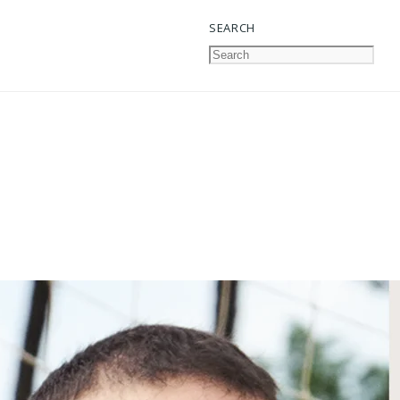
SEARCH