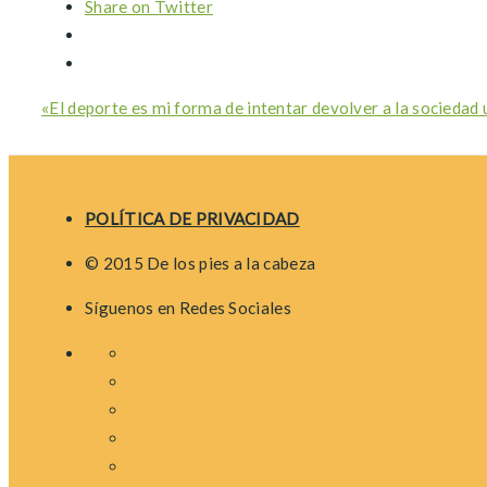
Share on Twitter
«El deporte es mi forma de intentar devolver a la sociedad 
POLÍTICA DE PRIVACIDAD
© 2015 De los pies a la cabeza
Síguenos en Redes Sociales