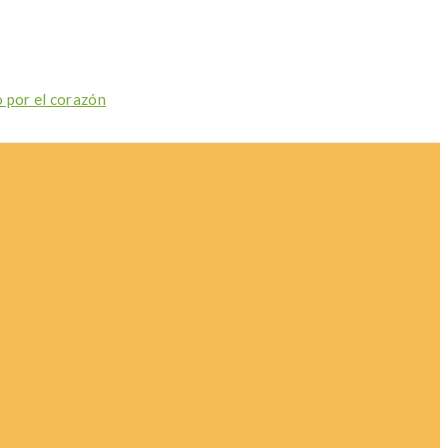
o por el corazón