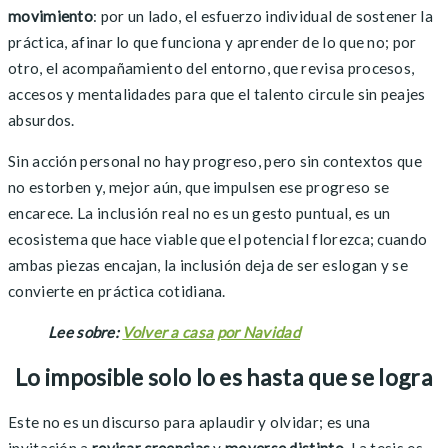
movimiento
: por un lado, el esfuerzo individual de sostener la
práctica, afinar lo que funciona y aprender de lo que no; por
otro, el acompañamiento del entorno, que revisa procesos,
accesos y mentalidades para que el talento circule sin peajes
absurdos.
Sin acción personal no hay progreso, pero sin contextos que
no estorben y, mejor aún, que impulsen ese progreso se
encarece. La inclusión real no es un gesto puntual, es un
ecosistema que hace viable que el potencial florezca; cuando
ambas piezas encajan, la inclusión deja de ser eslogan y se
convierte en práctica cotidiana.
Lee sobre:
Volver a casa por Navidad
Lo imposible solo lo es hasta que se logra
Este no es un discurso para aplaudir y olvidar; es una