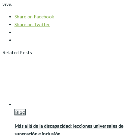
vive.
Share on Facebook
Share on Twitter
Related Posts
Blog
Más allá de la discapacidad: lecciones universales de
superación e inclusión