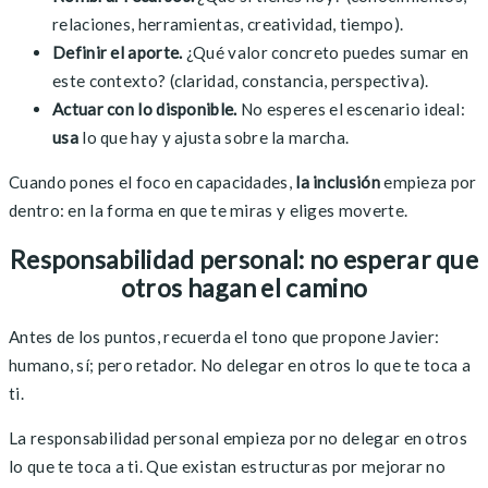
relaciones, herramientas, creatividad, tiempo).
Definir el aporte.
¿Qué valor concreto puedes sumar en
este contexto? (claridad, constancia, perspectiva).
Actuar con lo disponible.
No esperes el escenario ideal:
usa
lo que hay y ajusta sobre la marcha.
Cuando pones el foco en capacidades,
la inclusión
empieza por
dentro: en la forma en que te miras y eliges moverte.
Responsabilidad personal: no esperar que
otros hagan el camino
Antes de los puntos, recuerda el tono que propone Javier:
humano, sí; pero retador. No delegar en otros lo que te toca a
ti.
La responsabilidad personal empieza por no delegar en otros
lo que te toca a ti. Que existan estructuras por mejorar no