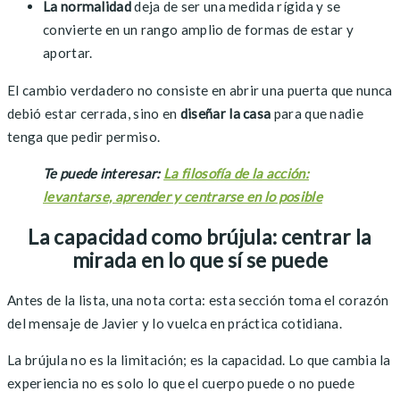
La
normalidad
deja de ser una medida rígida y se
convierte en un rango amplio de formas de estar y
aportar.
El cambio verdadero no consiste en abrir una puerta que nunca
debió estar cerrada, sino en
diseñar la casa
para que nadie
tenga que pedir permiso.
Te puede interesar:
La filosofía de la acción:
levantarse, aprender y centrarse en lo posible
La capacidad como brújula: centrar la
mirada en lo que sí se puede
Antes de la lista, una nota corta: esta sección toma el corazón
del mensaje de Javier y lo vuelca en práctica cotidiana.
La brújula no es la limitación; es la capacidad. Lo que cambia la
experiencia no es solo lo que el cuerpo puede o no puede