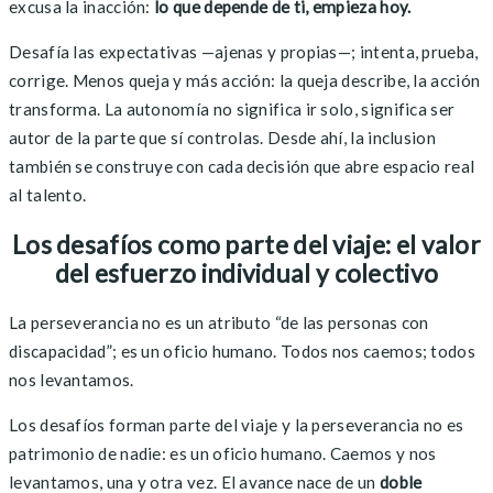
excusa la inacción:
lo que depende de ti, empieza hoy.
Desafía las expectativas —ajenas y propias—; intenta, prueba,
corrige. Menos queja y más acción: la queja describe, la acción
transforma. La autonomía no significa ir solo, significa ser
autor de la parte que sí controlas. Desde ahí, la inclusion
también se construye con cada decisión que abre espacio real
al talento.
Los desafíos como parte del viaje: el valor
del esfuerzo individual y colectivo
La perseverancia no es un atributo “de las personas con
discapacidad”; es un oficio humano. Todos nos caemos; todos
nos levantamos.
Los desafíos forman parte del viaje y la perseverancia no es
patrimonio de nadie: es un oficio humano. Caemos y nos
levantamos, una y otra vez. El avance nace de un
doble