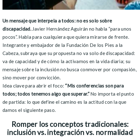
Un mensaje que interpela a todos: no es solo sobre
discapacidad.
Javier Hernández Aguirán no habla “para unos
pocos”. Habla para cualquiera que quiera mirarse de frente.
Integrante y embajador de la Fundación De los Pies a la
Cabeza, subraya que su propuesta no va solo de discapacidad:
va de capacidad y de cómo la activamos en la vida diaria; su
mensaje sobre la inclusión no busca conmover por compasión,
sino mover por convicción.
Idea clave para abrir el foco:
“Mis conferencias son para
todos; todos tenemos algo que superar.”
No importa el punto
de partida: lo que define el camino es la actitud con la que
damos el siguiente paso.
Romper los conceptos tradicionales:
inclusión vs. integración vs. normalidad