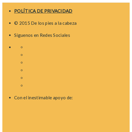
POLÍTICA DE PRIVACIDAD
© 2015 De los pies a la cabeza
Síguenos en Redes Sociales
Con el inestimable apoyo de: