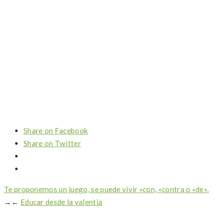
Share on Facebook
Share on Twitter
Te proponemos un juego, se puede vivir «con, «contra o «de».
→
←
Educar desde la valentia