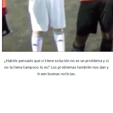
¿Habéis pensado que si tiene solución no es un problema y si
no la tiene tampoco lo es? Los problemas también nos dan y
traen buenas noticias.