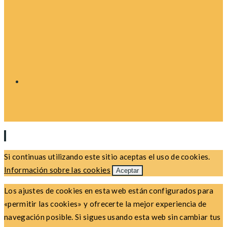
Si continuas utilizando este sitio aceptas el uso de cookies.
Información sobre las cookies
Aceptar
Los ajustes de cookies en esta web están configurados para
«permitir las cookies» y ofrecerte la mejor experiencia de
navegación posible. Si sigues usando esta web sin cambiar tus