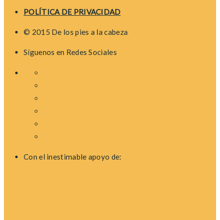
POLÍTICA DE PRIVACIDAD
© 2015 De los pies a la cabeza
Síguenos en Redes Sociales
Con el inestimable apoyo de: