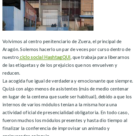
Volvimos al centro penitenciario de Zuera, el principal de
Aragón. Solemos hacerlo un par de veces por curso dentro de
nuestro
ciclo social HashtagQUI
, que trabaja para liberarnos
de las etiquetas y de los prejuicios que nos envuelven y
reducen.
La acogida fue igual de verdadera y emocionante que siempre.
Quizá con algo menos de asistentes (más de medio centenar
en lugar de la centena que suele ser habitual), debido a que los
internos de varios módulos tenían a la misma hora una
actividad oficial de presencialidad obligatoria. En todo caso,
fueron muchos los módulos presentes y hasta dio tiempo al
finalizar la conferencia de improvisar un animado y
enriquecedor coloquio.