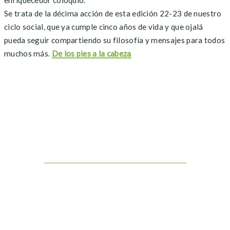
Se trata de la décima acción de esta edición 22-23 de nuestro
ciclo social, que ya cumple cinco años de vida y que ojalá
pueda seguir compartiendo su filosofía y mensajes para todos
muchos más.
De los pies a la cabeza