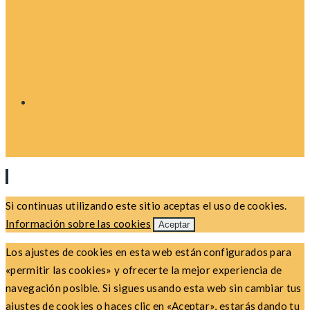
Si continuas utilizando este sitio aceptas el uso de cookies.
Información sobre las cookies
Aceptar
Los ajustes de cookies en esta web están configurados para
«permitir las cookies» y ofrecerte la mejor experiencia de
navegación posible. Si sigues usando esta web sin cambiar tus
ajustes de cookies o haces clic en «Aceptar», estarás dando tu