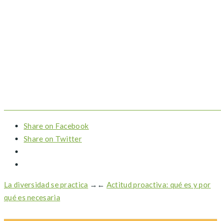
Share on Facebook
Share on Twitter
La diversidad se practica
→
←
Actitud proactiva: qué es y por
qué es necesaria