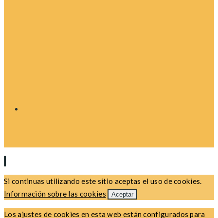
Si continuas utilizando este sitio aceptas el uso de cookies.
Información sobre las cookies
Aceptar
Los ajustes de cookies en esta web están configurados para