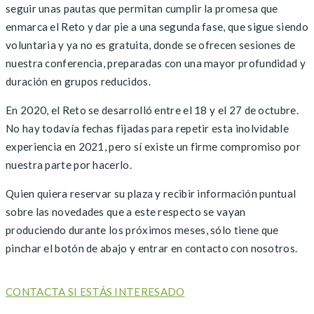
seguir unas pautas que permitan cumplir la promesa que
enmarca el Reto y dar pie a una segunda fase, que sigue siendo
voluntaria y ya no es gratuita, donde se ofrecen sesiones de
nuestra conferencia, preparadas con una mayor profundidad y
duración en grupos reducidos.
En 2020, el Reto se desarrolló entre el 18 y el 27 de octubre.
No hay todavía fechas fijadas para repetir esta inolvidable
experiencia en 2021, pero sí existe un firme compromiso por
nuestra parte por hacerlo.
Quien quiera reservar su plaza y recibir información puntual
sobre las novedades que a este respecto se vayan
produciendo durante los próximos meses, sólo tiene que
pinchar el botón de abajo y entrar en contacto con nosotros.
CONTACTA SI ESTÁS INTERESADO