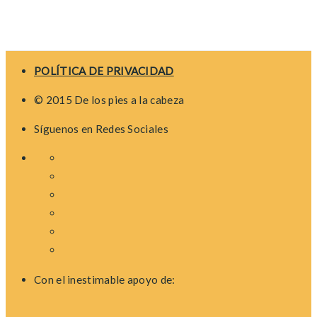
POLÍTICA DE PRIVACIDAD
© 2015 De los pies a la cabeza
Síguenos en Redes Sociales
Con el inestimable apoyo de: