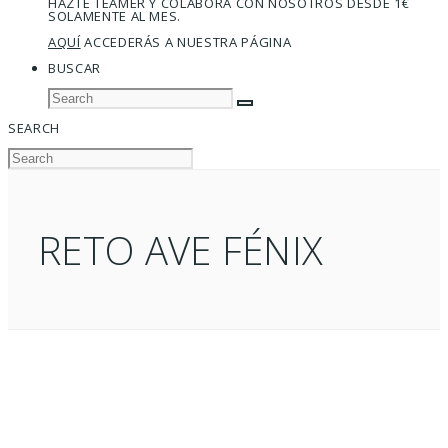
HAZTE TEAMER Y COLABORA CON NOSOTROS DESDE 1€
SOLAMENTE AL MES.
AQUÍ
ACCEDERÁS A NUESTRA PÁGINA
BUSCAR
SEARCH
RETO AVE FÉNIX