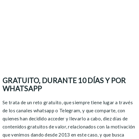
GRATUITO, DURANTE 10 DÍAS Y POR
WHATSAPP
Se trata de un reto gratuito, que siempre tiene lugar a través
de los canales whatsapp o Telegram, y que comparte, con
quienes han decidido acceder y llevarlo a cabo, diez días de
contenidos gratuitos de valor, relacionados con la motivación
que venimos dando desde 2013 en este caso, y que busca