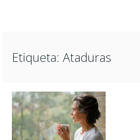
Etiqueta:
Ataduras