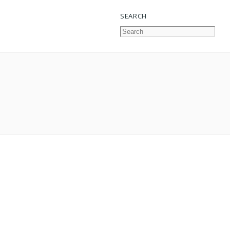
SEARCH