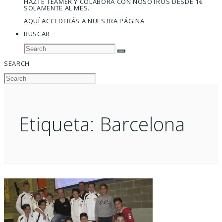
HAZTE TEAMER Y COLABORA CON NOSOTROS DESDE 1€
SOLAMENTE AL MES.
AQUÍ
ACCEDERÁS A NUESTRA PÁGINA
BUSCAR
SEARCH
Etiqueta:
Barcelona