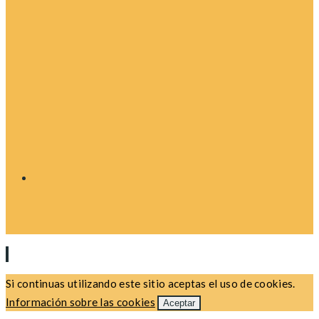
Si continuas utilizando este sitio aceptas el uso de cookies.
Información sobre las cookies
Aceptar