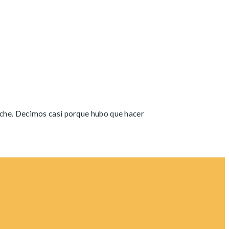
lche. Decimos casi porque hubo que hacer