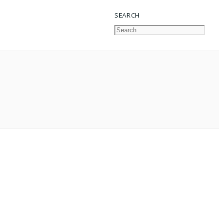
SEARCH