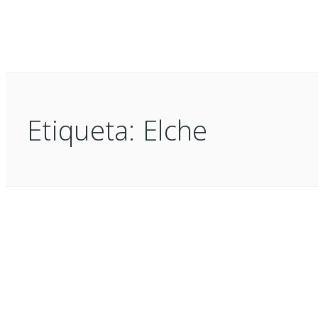
Etiqueta:
Elche