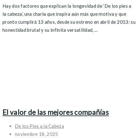
Hay dos factores que explican la longevidad de ‘De los pies a
la cabeza’, una charla que inspira aún más que motiva y que
pronto cumplirá 13 años, desde su estreno en abril de 2013: su
honestidad brutal y su infinita versatilidad, ...
El valor de las mejores compañías
De los Pies a la Cabeza
noviembre 18, 2025