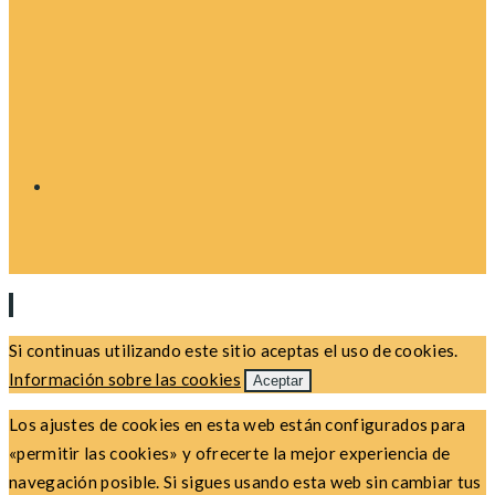
Si continuas utilizando este sitio aceptas el uso de cookies.
Información sobre las cookies
Aceptar
Los ajustes de cookies en esta web están configurados para
«permitir las cookies» y ofrecerte la mejor experiencia de
navegación posible. Si sigues usando esta web sin cambiar tus