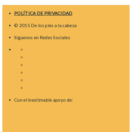
navigation
POLÍTICA DE PRIVACIDAD
© 2015 De los pies a la cabeza
Síguenos en Redes Sociales
Con el inestimable apoyo de: