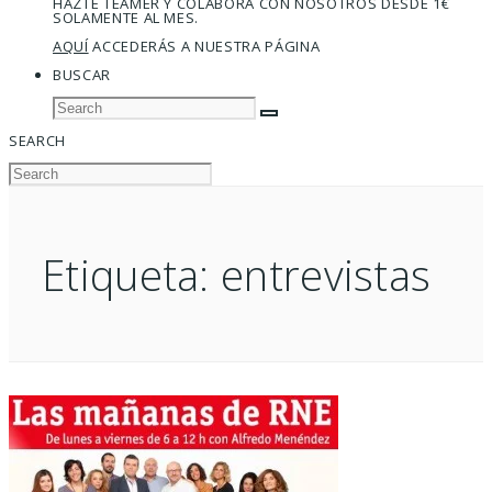
HAZTE TEAMER Y COLABORA CON NOSOTROS DESDE 1€
SOLAMENTE AL MES.
AQUÍ
ACCEDERÁS A NUESTRA PÁGINA
BUSCAR
SEARCH
Etiqueta:
entrevistas