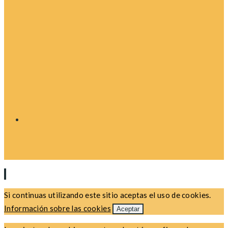
Si continuas utilizando este sitio aceptas el uso de cookies.
Información sobre las cookies
Aceptar