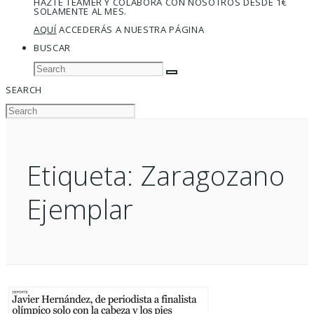
HAZTE TEAMER Y COLABORA CON NOSOTROS DESDE 1€
SOLAMENTE AL MES.
AQUÍ
ACCEDERÁS A NUESTRA PÁGINA
BUSCAR
SEARCH
Etiqueta:
Zaragozano
Ejemplar