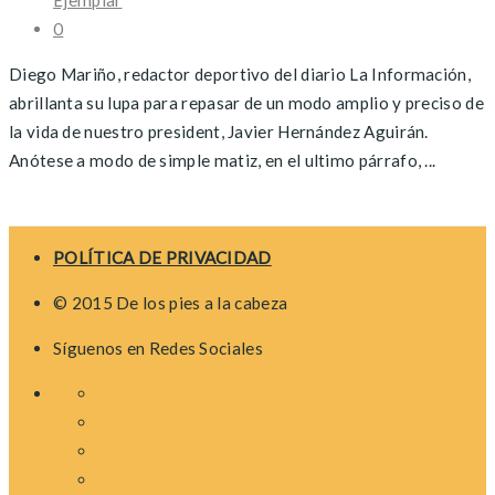
Ejemplar
0
Diego Mariño, redactor deportivo del diario La Información,
abrillanta su lupa para repasar de un modo amplio y preciso de
la vida de nuestro president, Javier Hernández Aguirán.
Anótese a modo de simple matiz, en el ultimo párrafo, ...
Posts
navigation
POLÍTICA DE PRIVACIDAD
© 2015 De los pies a la cabeza
Síguenos en Redes Sociales