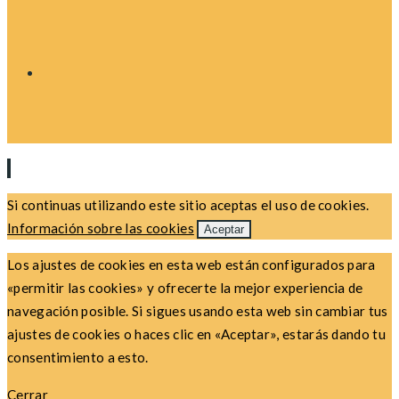
Si continuas utilizando este sitio aceptas el uso de cookies.
Información sobre las cookies
Aceptar
Los ajustes de cookies en esta web están configurados para
«permitir las cookies» y ofrecerte la mejor experiencia de
navegación posible. Si sigues usando esta web sin cambiar tus
ajustes de cookies o haces clic en «Aceptar», estarás dando tu
consentimiento a esto.
Cerrar