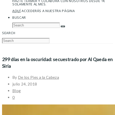
HAZTE TEAMER Y COLABORA CON NOSOTROS DESDE 1€
SOLAMENTE AL MES.
AQUÍ
ACCEDERÁS A NUESTRA PÁGINA
BUSCAR
SEARCH
299 días en la oscuridad: secuestrado por Al Qaeda en
Siria
By
De los Pies a la Cabeza
julio 24, 2018
Blog
0