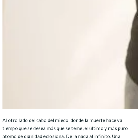
Al otro lado del cabo del miedo, donde la muerte hace ya
tiempo que se desea más que se teme, el último y más puro
átomo de dignidad eclosiona. De la nada al infinito. Una