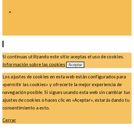
Si continuas utilizando este sitio aceptas el uso de cookies.
Información sobre las cookies
Aceptar
Los ajustes de cookies en esta web están configurados para
«permitir las cookies» y ofrecerte la mejor experiencia de
navegación posible. Si sigues usando esta web sin cambiar tus
ajustes de cookies o haces clic en «Aceptar», estarás dando tu
consentimiento a esto.
Cerrar