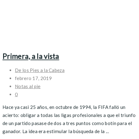
Primera, a la vista
De los Pies a la Cabeza
febrero 17, 2019
Notas al pie
0
Hace ya casi 25 años, en octubre de 1994, la FIFA falló un
acierto: obligar a todas las ligas profesionales a que el triunfo
de un partido pasase de dos a tres puntos como botín para el
ganador. La idea era estimular la búsqueda de la ...