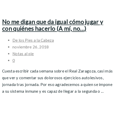
No me digan que da igual cómo jugar y
con quiénes hacerlo (A mí, no…)
De los Pies a la Cabeza
noviembre 26, 2018
Notas al pie
0
Cuesta escribir cada semana sobre el Real Zaragoza, casi más
que ver y comentar sus dolorosos ejercicios autolesivos,
jornada tras jornada. Por eso agradecemos a quien se impone
a su sistema inmune y es capaz de llegar a la segunda o ...