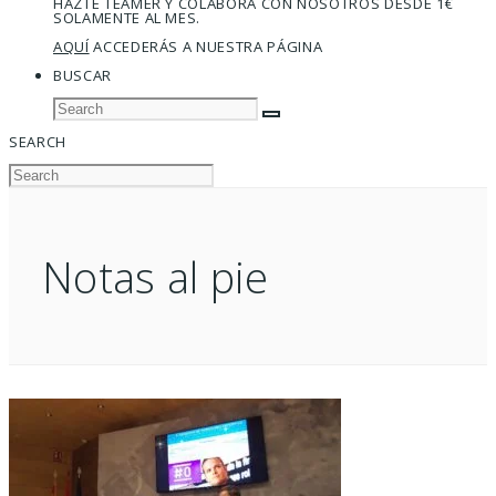
HAZTE TEAMER Y COLABORA CON NOSOTROS DESDE 1€
SOLAMENTE AL MES.
AQUÍ
ACCEDERÁS A NUESTRA PÁGINA
BUSCAR
SEARCH
Notas al pie