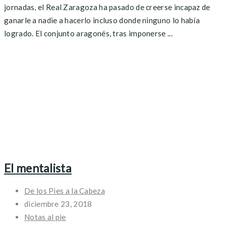
jornadas, el Real Zaragoza ha pasado de creerse incapaz de
ganarle a nadie a hacerlo incluso donde ninguno lo había
logrado. El conjunto aragonés, tras imponerse ...
El mentalista
De los Pies a la Cabeza
diciembre 23, 2018
Notas al pie