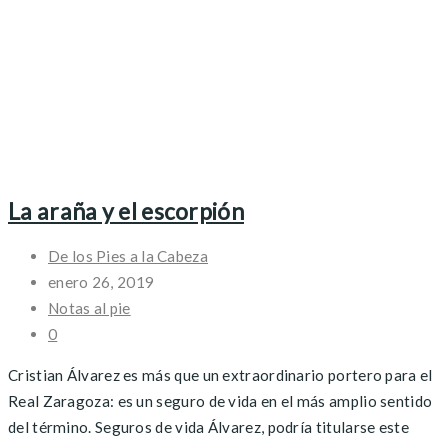
La araña y el escorpión
De los Pies a la Cabeza
enero 26, 2019
Notas al pie
0
Cristian Álvarez es más que un extraordinario portero para el
Real Zaragoza: es un seguro de vida en el más amplio sentido
del término. Seguros de vida Álvarez, podría titularse este