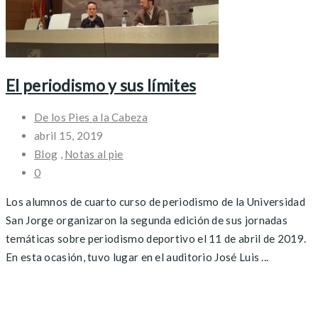
El periodismo y sus límites
De los Pies a la Cabeza
abril 15, 2019
Blog
,
Notas al pie
0
Los alumnos de cuarto curso de periodismo de la Universidad
San Jorge organizaron la segunda edición de sus jornadas
temáticas sobre periodismo deportivo el 11 de abril de 2019.
En esta ocasión, tuvo lugar en el auditorio José Luis ...