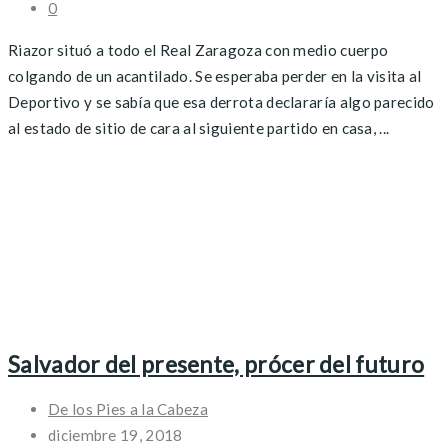
0
Riazor situó a todo el Real Zaragoza con medio cuerpo
colgando de un acantilado. Se esperaba perder en la visita al
Deportivo y se sabía que esa derrota declararía algo parecido
al estado de sitio de cara al siguiente partido en casa, ...
Salvador del presente, prócer del futuro
De los Pies a la Cabeza
diciembre 19, 2018