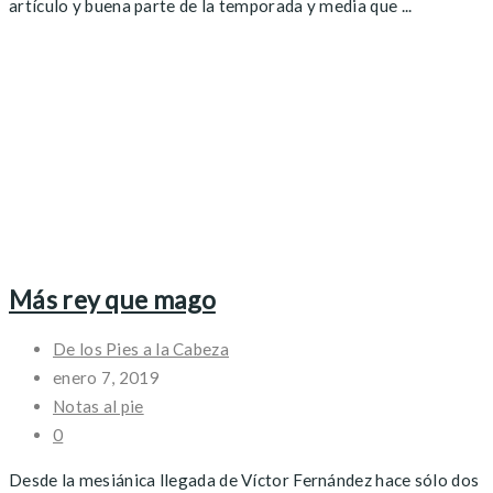
artículo y buena parte de la temporada y media que ...
Más rey que mago
De los Pies a la Cabeza
enero 7, 2019
Notas al pie
0
Desde la mesiánica llegada de Víctor Fernández hace sólo dos