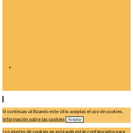
Si continuas utilizando este sitio aceptas el uso de cookies.
Información sobre las cookies
Aceptar
Los ajustes de cookies en esta web están configurados para