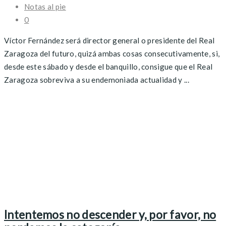
Notas al pie
0
Víctor Fernández será director general o presidente del Real
Zaragoza del futuro, quizá ambas cosas consecutivamente, si,
desde este sábado y desde el banquillo, consigue que el Real
Zaragoza sobreviva a su endemoniada actualidad y ...
Intentemos no descender y, por favor, no