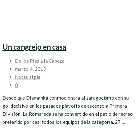
Un cangrejo en casa
De los Pies a la Cabeza
marzo 4, 2019
Notas al pie
0
Desde que Diamanká conmocionara al zaragocismo con su
gol decisivo en los pasados playoffs de ascenso a Primera
División, La Romareda se ha convertido en el patio de recreo
preferido por casi todos los equipos de la categoría. 27 ...