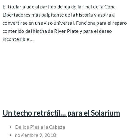
El titular alude al partido de ida de la final de la Copa
Libertadores más palpitante de la historia y aspira a
convertirse en un aviso universal. Funciona para el reparo
contenido del hincha de River Plate y para el deseo
incontenible ...
Un techo retráctil… para el Solarium
De los Pies a la Cabeza
noviembre 9, 2018