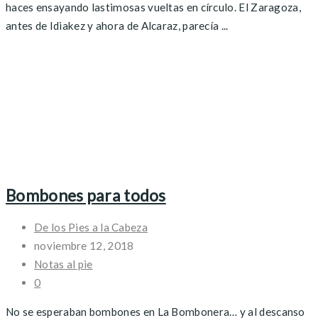
haces ensayando lastimosas vueltas en círculo. El Zaragoza,
antes de Idiakez y ahora de Alcaraz, parecía ...
Bombones para todos
De los Pies a la Cabeza
noviembre 12, 2018
Notas al pie
0
No se esperaban bombones en La Bombonera… y al descanso