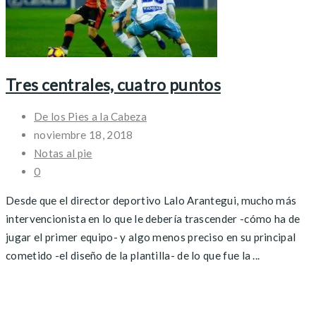
Tres centrales, cuatro puntos
De los Pies a la Cabeza
noviembre 18, 2018
Notas al pie
0
Desde que el director deportivo Lalo Arantegui, mucho más
intervencionista en lo que le debería trascender -cómo ha de
jugar el primer equipo- y algo menos preciso en su principal
cometido -el diseño de la plantilla- de lo que fue la ...