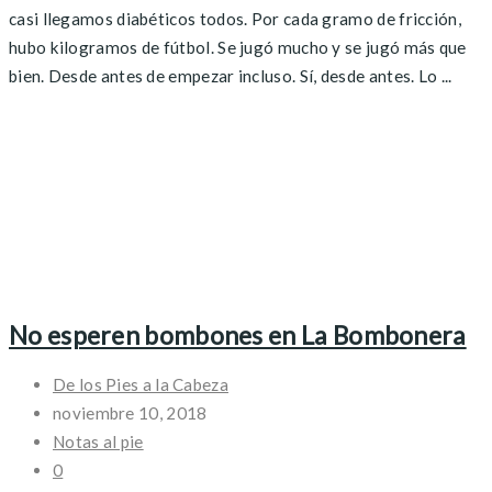
casi llegamos diabéticos todos. Por cada gramo de fricción,
hubo kilogramos de fútbol. Se jugó mucho y se jugó más que
bien. Desde antes de empezar incluso. Sí, desde antes. Lo ...
No esperen bombones en La Bombonera
De los Pies a la Cabeza
noviembre 10, 2018
Notas al pie
0