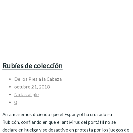
Rubíes de colección
De los Pies a la Cabeza
octubre 21, 2018
Notas al pie
0
Arrancaremos diciendo que el Espanyol ha cruzado su
Rubicón, confiando en que el antivirus del portátil no se
declare en huelga y se desactive en protesta por los juegos de