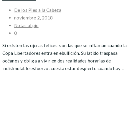
De los Pies a la Cabeza
noviembre 2, 2018
Notas al pie
0
Si existen las ojeras felices, son las que se inflaman cuando la
Copa Libertadores entra en ebullición. Su latido traspasa
océanos y obliga a vivir en dos realidades horarias de
indisimulable esfuerzo: cuesta estar despierto cuando hay ...