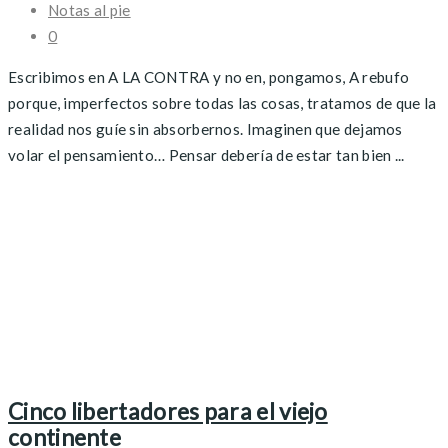
Notas al pie
0
Escribimos en A LA CONTRA y no en, pongamos, A rebufo
porque, imperfectos sobre todas las cosas, tratamos de que la
realidad nos guíe sin absorbernos. Imaginen que dejamos
volar el pensamiento… Pensar debería de estar tan bien ...
Cinco libertadores para el viejo
continente