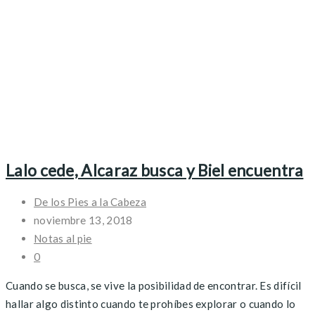
Lalo cede, Alcaraz busca y Biel encuentra
De los Pies a la Cabeza
noviembre 13, 2018
Notas al pie
0
Cuando se busca, se vive la posibilidad de encontrar. Es difícil
hallar algo distinto cuando te prohíbes explorar o cuando lo