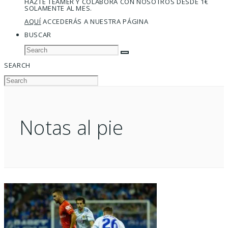
HAZTE TEAMER Y COLABORA CON NOSOTROS DESDE 1€
SOLAMENTE AL MES.
AQUÍ
ACCEDERÁS A NUESTRA PÁGINA
BUSCAR
SEARCH
Notas al pie