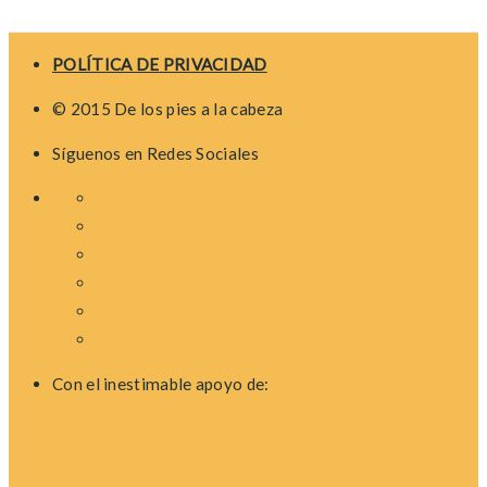
POLÍTICA DE PRIVACIDAD
© 2015 De los pies a la cabeza
Síguenos en Redes Sociales
Con el inestimable apoyo de: