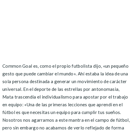
Common Goal es, como el propio futbolista dijo, «un pequeño
gesto que puede cambiar el mundo». Ahí estaba la idea de una
sola persona destinada a generar un movimiento de carácter
universal. En el deporte de las estrellas por antonomasia,
Mata trascendía el individualismo para apostar por el trabajo
en equipo: «Una de las primeras lecciones que aprendí en el
fútbol es que necesitas un equipo para cumplir tus sueños.
Nosotros nos agarramos a este mantra en el campo de fútbol,
pero sin embargo no acabamos de verlo reflejado de forma