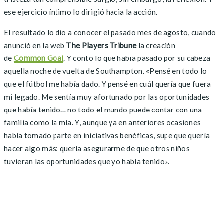
ese ejercicio íntimo lo dirigió hacia la acción.
El resultado lo dio a conocer el pasado mes de agosto, cuando
anunció en la web
The Players Tribune
la creación
de
Common Goal
. Y contó lo que había pasado por su cabeza
aquella noche de vuelta de Southampton. «Pensé en todo lo
que el fútbol me había dado. Y pensé en cuál quería que fuera
mi legado. Me sentía muy afortunado por las oportunidades
que había tenido… no todo el mundo puede contar con una
familia como la mía. Y, aunque ya en anteriores ocasiones
había tomado parte en iniciativas benéficas, supe que quería
hacer algo más: quería asegurarme de que otros niños
tuvieran las oportunidades que yo había tenido».