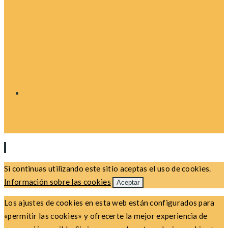
Si continuas utilizando este sitio aceptas el uso de cookies.
Información sobre las cookies
Aceptar
Los ajustes de cookies en esta web están configurados para
«permitir las cookies» y ofrecerte la mejor experiencia de