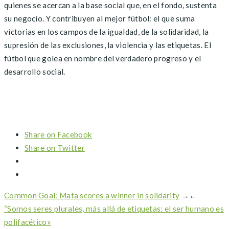
quienes se acercan a la base social que, en el fondo, sustenta
su negocio. Y contribuyen al mejor fútbol: el que suma
victorias en los campos de la igualdad, de la solidaridad, la
supresión de las exclusiones, la violencia y las etiquetas. El
fútbol que golea en nombre del verdadero progreso y el
desarrollo social.
Share on Facebook
Share on Twitter
Common Goal: Mata scores a winner in solidarity
→
←
“Somos seres plurales, más allá de etiquetas: el ser humano es
polifacético»