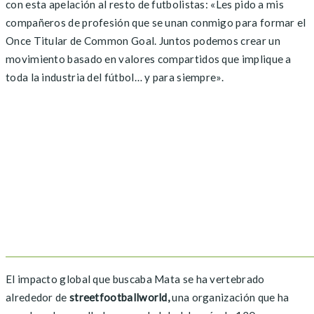
con esta apelación al resto de futbolistas: «Les pido a mis
compañeros de profesión que se unan conmigo para formar el
Once Titular de Common Goal. Juntos podemos crear un
movimiento basado en valores compartidos que implique a
toda la industria del fútbol… y para siempre».
El impacto global que buscaba Mata se ha vertebrado
alrededor de
streetfootballworld,
una organización que ha