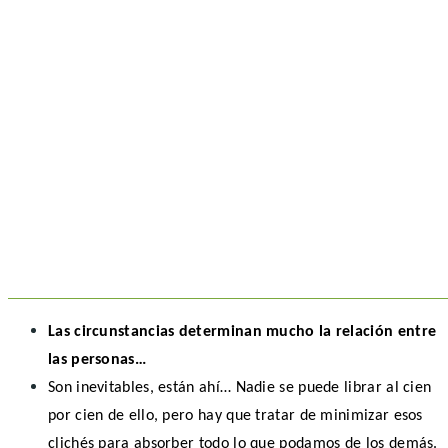
Las circunstancias determinan mucho la relación entre
las personas…
Son inevitables, están ahí… Nadie se puede librar al cien
por cien de ello, pero hay que tratar de minimizar esos
clichés para absorber todo lo que podamos de los demás.