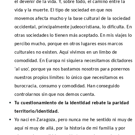
el devenir de la vida. Y, sobre todo, el camino entre la
vida y la muerte. El tipo de sociedad en que nos
movemos afecta mucho y la base cultural de la sociedad
occidental, principalmente judeocristiana, lo dificulta. En
otras sociedades lo tienen más aceptado. En mis viajes lo
percibo mucho, porque en otros lugares esos marcos
culturales no existen. Aquí vivimos en un limbo de
comodidad. En Europa ni siquiera necesitamos dictadores
‘al uso’, porque ya nos bastamos nosotros para ponernos
nuestros propios límites: lo único que necesitamos es
burocracia, consumo y comodidad. Han conseguido
controlarnos sin que nos demos cuenta.
Tu cuestionamiento de la identidad rebate la paridad
territorio/identidad.
Yo nací en Zaragoza, pero nunca me he sentido ni muy de
aquí ni muy de allá, por la historia de mi familia y por