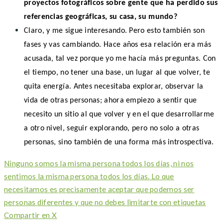
proyectos fotográficos sobre gente que ha perdido sus
referencias geográficas, su casa, su mundo?
Claro, y me sigue interesando. Pero esto también son
fases y vas cambiando. Hace años esa relación era más
acusada, tal vez porque yo me hacía más preguntas. Con
el tiempo, no tener una base, un lugar al que volver, te
quita energía. Antes necesitaba explorar, observar la
vida de otras personas; ahora empiezo a sentir que
necesito un sitio al que volver y en el que desarrollarme
a otro nivel, seguir explorando, pero no solo a otras
personas, sino también de una forma más introspectiva.
Ninguno somos la misma persona todos los días, ni nos
sentimos la misma persona todos los días. Lo que
necesitamos es precisamente aceptar que podemos ser
personas diferentes y que no debes limitarte con etiquetas
Compartir en X