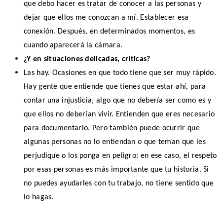
que debo hacer es tratar de conocer a las personas y
dejar que ellos me conozcan a mí. Establecer esa
conexión. Después, en determinados momentos, es
cuando aparecerá la cámara.
¿Y en situaciones delicadas, críticas?
Las hay. Ocasiones en que todo tiene que ser muy rápido.
Hay gente que entiende que tienes que estar ahí, para
contar una injusticia, algo que no debería ser como es y
que ellos no deberían vivir. Entienden que eres necesario
para documentarlo. Pero también puede ocurrir que
algunas personas no lo entiendan o que teman que les
perjudique o los ponga en peligro: en ese caso, el respeto
por esas personas es más importante que tu historia. Si
no puedes ayudarles con tu trabajo, no tiene sentido que
lo hagas.