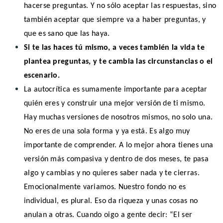
hacerse preguntas. Y no sólo aceptar las respuestas, sino
también aceptar que siempre va a haber preguntas, y
que es sano que las haya.
Si te las haces tú mismo, a veces también la vida te
plantea preguntas, y te cambia las circunstancias o el
escenario.
La autocrítica es sumamente importante para aceptar
quién eres y construir una mejor versión de ti mismo.
Hay muchas versiones de nosotros mismos, no solo una.
No eres de una sola forma y ya está. Es algo muy
importante de comprender. A lo mejor ahora tienes una
versión más compasiva y dentro de dos meses, te pasa
algo y cambias y no quieres saber nada y te cierras.
Emocionalmente variamos. Nuestro fondo no es
individual, es plural. Eso da riqueza y unas cosas no
anulan a otras. Cuando oigo a gente decir: “El ser