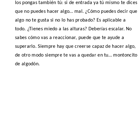
los pongas también tú: si de entrada ya tú mismo te dices
que no puedes hacer algo… mal. ¿Cómo puedes decir que
algo no te gusta si no lo has probado? Es aplicable a
todo. ¿Tienes miedo a las alturas? Deberías escalar. No
sabes cómo vas a reaccionar, puede que te ayude a
superarlo. Siempre hay que creerse capaz de hacer algo,
de otro modo siempre te vas a quedar en tu… montoncito
de algodón.