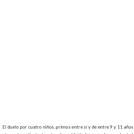
El duelo por cuatro niños, primos entre sí y de entre 9 y 11 año