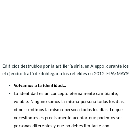
Edificios destruidos por la artillería siria, en Aleppo, durante 
el ejército trató de doblegar a los rebeldes en 2012. EPA/MAY
Volvamos a la identidad…
La identidad es un concepto eternamente cambiante,
voluble. Ninguno somos la misma persona todos los días,
ni nos sentimos la misma persona todos los días. Lo que
necesitamos es precisamente aceptar que podemos ser
personas diferentes y que no debes limitarte con