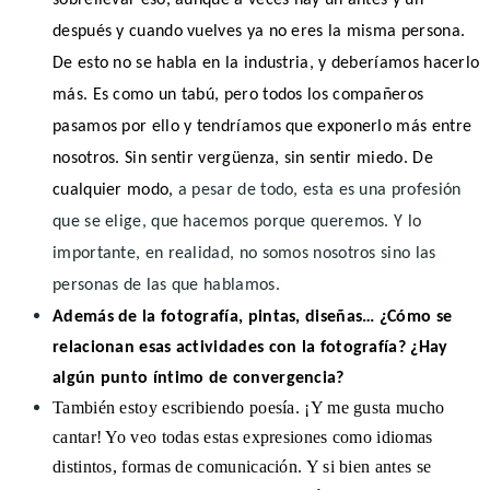
después y cuando vuelves ya no eres la misma persona.
De esto no se habla en la industria, y deberíamos hacerlo
más. Es como un tabú, pero todos los compañeros
pasamos por ello y tendríamos que exponerlo más entre
nosotros. Sin sentir vergüenza, sin sentir miedo. De
cualquier modo,
a pesar de todo, esta es una profesión
que se elige, que hacemos porque queremos. Y lo
importante, en realidad, no somos nosotros sino las
personas de las que hablamos.
Además de la fotografía, pintas, diseñas… ¿Cómo se
relacionan esas actividades con la fotografía? ¿Hay
algún punto íntimo de convergencia?
También estoy escribiendo poesía. ¡Y me gusta mucho
cantar! Yo veo todas estas expresiones como idiomas
distintos, formas de comunicación. Y si bien antes se