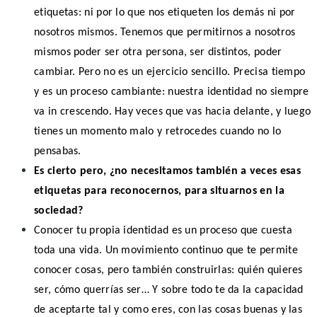
etiquetas: ni por lo que nos etiqueten los demás ni por
nosotros mismos. Tenemos que permitirnos a nosotros
mismos poder ser otra persona, ser distintos, poder
cambiar. Pero no es un ejercicio sencillo. Precisa tiempo
y es un proceso cambiante: nuestra identidad no siempre
va in crescendo. Hay veces que vas hacia delante, y luego
tienes un momento malo y retrocedes cuando no lo
pensabas.
Es cierto pero, ¿no necesitamos también a veces esas
etiquetas para reconocernos, para situarnos en la
sociedad?
Conocer tu propia identidad es un proceso que cuesta
toda una vida. Un movimiento continuo que te permite
conocer cosas, pero también construirlas: quién quieres
ser, cómo querrías ser… Y sobre todo te da la capacidad
de aceptarte tal y como eres, con las cosas buenas y las