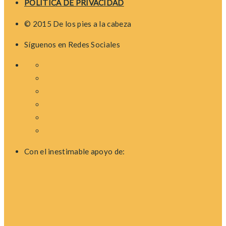
POLÍTICA DE PRIVACIDAD
© 2015 De los pies a la cabeza
Síguenos en Redes Sociales
Con el inestimable apoyo de: