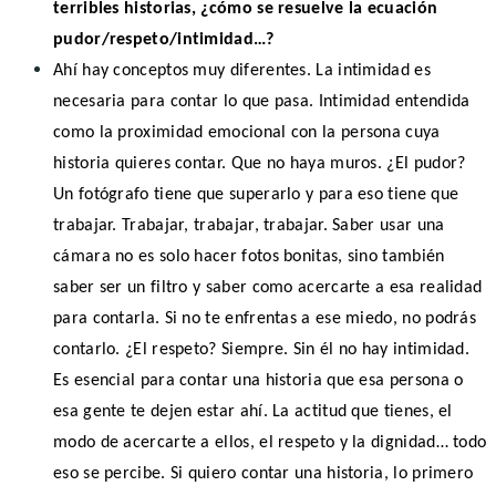
terribles historias, ¿cómo se resuelve la ecuación
pudor/respeto/intimidad…?
Ahí hay conceptos muy diferentes. La intimidad es
necesaria para contar lo que pasa. Intimidad entendida
como la proximidad emocional con la persona cuya
historia quieres contar. Que no haya muros. ¿El pudor?
Un fotógrafo tiene que superarlo y para eso tiene que
trabajar. Trabajar, trabajar, trabajar. Saber usar una
cámara no es solo hacer fotos bonitas, sino también
saber ser un filtro y saber como acercarte a esa realidad
para contarla. Si no te enfrentas a ese miedo, no podrás
contarlo. ¿El respeto? Siempre. Sin él no hay intimidad.
Es esencial para contar una historia que esa persona o
esa gente te dejen estar ahí. La actitud que tienes, el
modo de acercarte a ellos, el respeto y la dignidad… todo
eso se percibe. Si quiero contar una historia, lo primero