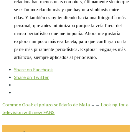
relacionaban menos unas con otras, últimamente siento que
se están mezclando más y que hay una simbiosis entre
ellas. Y también estoy tendiendo hacia una fotografía más
personal, que antes minimizaba porque la veía fuera del
marco periodístico que me imponía. Ahora me gustaría
explorar un poco más esa faceta, para que confluya con la
parte más puramente periodística. Explorar lenguajes más
artísticos, siempre aplicados al periodismo.
Share on Facebook
Share on Twitter
Common Goal: el golazo solidario de Mata
→
←
Looking for a
television with new FANS