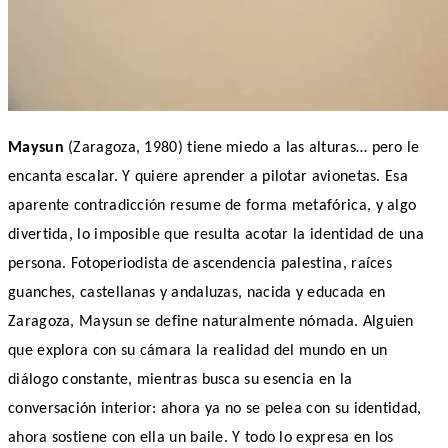
Maysun
(Zaragoza, 1980) tiene miedo a las alturas… pero le
encanta escalar. Y quiere aprender a pilotar avionetas. Esa
aparente contradicción resume de forma metafórica, y algo
divertida, lo imposible que resulta acotar la identidad de una
persona. Fotoperiodista de ascendencia palestina, raíces
guanches, castellanas y andaluzas, nacida y educada en
Zaragoza, Maysun se define naturalmente nómada. Alguien
que explora con su cámara la realidad del mundo en un
diálogo constante, mientras busca su esencia en la
conversación interior: ahora ya no se pelea con su identidad,
ahora sostiene con ella un baile. Y todo lo expresa en los