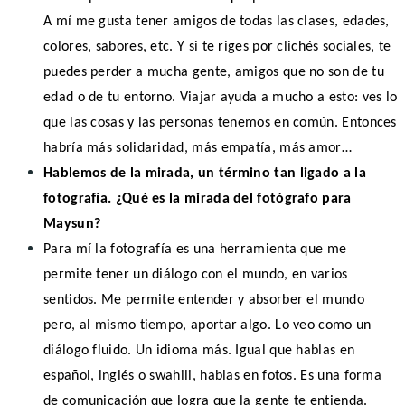
A mí me gusta tener amigos de todas las clases, edades,
colores, sabores, etc. Y si te riges por clichés sociales, te
puedes perder a mucha gente, amigos que no son de tu
edad o de tu entorno. Viajar ayuda a mucho a esto: ves lo
que las cosas y las personas tenemos en común. Entonces
habría más solidaridad, más empatía, más amor…
Hablemos de la mirada, un término tan ligado a la
fotografía. ¿Qué es la mirada del fotógrafo para
Maysun?
Para mí la fotografía es una herramienta que me
permite tener un diálogo con el mundo, en varios
sentidos. Me permite entender y absorber el mundo
pero, al mismo tiempo, aportar algo. Lo veo como un
diálogo fluido. Un idioma más. Igual que hablas en
español, inglés o swahili, hablas en fotos. Es una forma
de comunicación que logra que la gente te entienda.