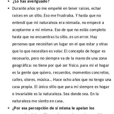
¿Lo has averiguado?
Durante años yo me empeñé en tener raíces, echar
raíces en un sitio. Eso me frustraba. Y hasta que no
entendí que mi naturaleza era nómada, no empecé a
aceptarme a mí misma. Eso de que no estás completo
hasta que no encuentras tu sitio, es un error. Hay
personas que necesitan un lugar en el que estar y otras
que lo que necesitan es volar. El concepto de hogar es
necesario, pero no siempre va de la mano de una zona
geográfica: no tiene por qué ser físico, para mí el hogar
es la gente que quiero, recuerdos, momentos concretos,
calles, olores, música… Hace ocho años que no tengo una
casa propia. El único sitio que para mí siempre es hogar
e invariable es la naturaleza. Sea donde sea. En la
naturaleza me siento en casa.
¿Por esa percepción de sí misma le apelan los