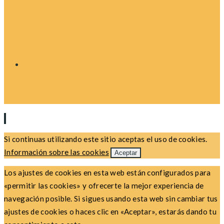
Si continuas utilizando este sitio aceptas el uso de cookies.
Información sobre las cookies
Aceptar
Los ajustes de cookies en esta web están configurados para
«permitir las cookies» y ofrecerte la mejor experiencia de
navegación posible. Si sigues usando esta web sin cambiar tus
ajustes de cookies o haces clic en «Aceptar», estarás dando tu