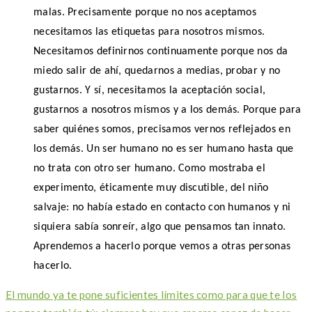
malas. Precisamente porque no nos aceptamos
necesitamos las etiquetas para nosotros mismos.
Necesitamos definirnos continuamente porque nos da
miedo salir de ahí, quedarnos a medias, probar y no
gustarnos. Y sí, necesitamos la aceptación social,
gustarnos a nosotros mismos y a los demás. Porque para
saber quiénes somos, precisamos vernos reflejados en
los demás. Un ser humano no es ser humano hasta que
no trata con otro ser humano. Como mostraba el
experimento, éticamente muy discutible, del niño
salvaje: no había estado en contacto con humanos y ni
siquiera sabía sonreír, algo que pensamos tan innato.
Aprendemos a hacerlo porque vemos a otras personas
hacerlo.
El mundo ya te pone suficientes límites como para que te los