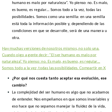
humano es malo por naturaleza”. Yo pienso: no. Es malo,
es bueno, es regular… Somos todo a la vez, todas las
posibilidades. Somos como una semilla: en una semilla
está toda la información posible y, dependiendo de las
condiciones en que se desarrolle, será de una manera u
otra.
Hay muchas versiones de nosotros mismos, no solo una.
Cuando oigo a gente decir: “El ser humano es malo por
naturaleza”. Yo pienso: no. Es malo, es bueno, es regular…
Somos todo a la vez, todas las posibilidades.
Compartir en X
¿Por qué nos cuesta tanto aceptar esa evolución, ese
cambio?
La complejidad del ser humano es algo que no acabamos
de entender. Nos empeñamos en que somos invariables y
eso hace que no sepamos manejar la fluidez de la vida,