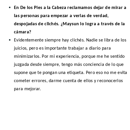
E
n De los Pies a la Cabeza reclamamos dejar de mirar a
las personas para empezar a verlas de verdad,
despojadas de clichés. ¿Maysun lo logra a través de la
cámara?
Evidentemente siempre hay clichés. Nadie se libra de los
juicios, pero es importante trabajar a diario para
minimizarlos. Por mi experiencia, porque me he sentido
juzgada desde siempre, tengo más conciencia de lo que
supone que te pongan una etiqueta. Pero eso no me evita
cometer errores, darme cuenta de ellos y reconocerlos
para mejorar.