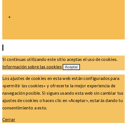
Si continuas utilizando este sitio aceptas el uso de cookies.
Información sobre las cookies
Aceptar
Los ajustes de cookies en esta web están configurados para
«permitir las cookies» y ofrecerte la mejor experiencia de
navegación posible. Si sigues usando esta web sin cambiar tus
ajustes de cookies o haces clic en «Aceptar», estarás dando tu
consentimiento a esto.
Cerrar