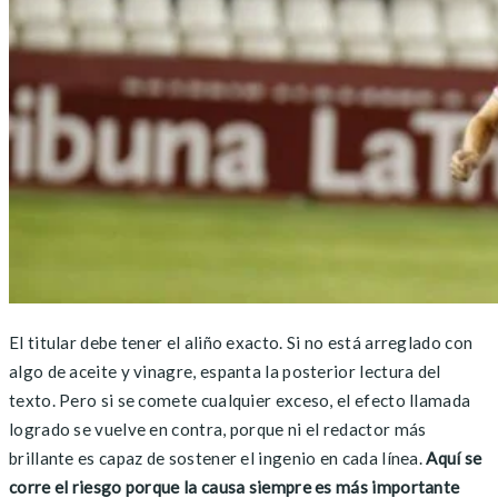
El titular debe tener el aliño exacto. Si no está arreglado con
algo de aceite y vinagre, espanta la posterior lectura del
texto. Pero si se comete cualquier exceso, el efecto llamada
logrado se vuelve en contra, porque ni el redactor más
brillante es capaz de sostener el ingenio en cada línea.
Aquí se
corre el riesgo porque la causa siempre es más importante