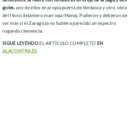
goles
, uno de ellos en propia puerta de Verdasca y otro, obra
del filoso delantero marroquí Manaj. Pudieron y debieron de
ser más si el Zaragoza no hubiera parecido un espectro
rogando clemencia.
SIGUE LEYENDO
EL ARTÍCULO COMPLETO
EN
ALACONTRA.ES