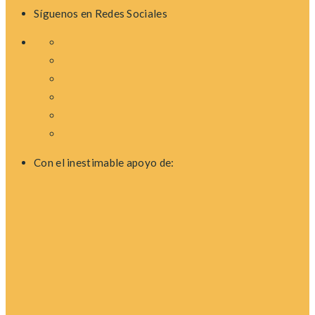
Síguenos en Redes Sociales
Con el inestimable apoyo de: