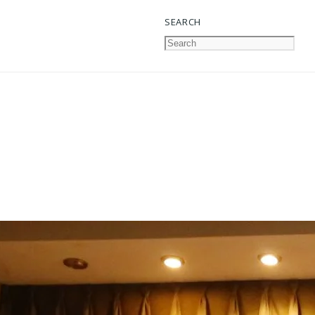
SEARCH