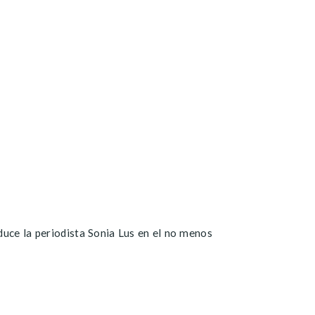
duce la periodista Sonia Lus en el no menos