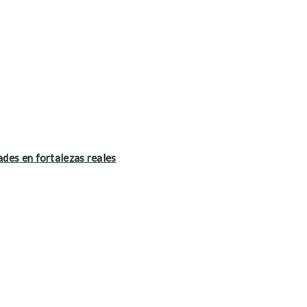
ades en fortalezas reales