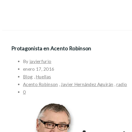
Protagonista en Acento Robinson
By
javierfurio
enero 17, 2016
Blog
,
Huellas
Acento Robinson
,
Javier Hernández Aguirán
,
radio
0