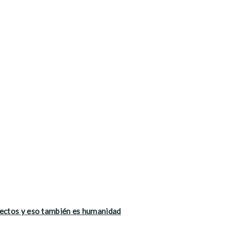
fectos y eso también es humanidad