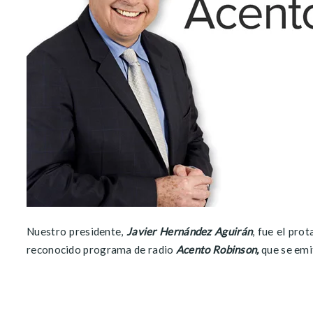
Nuestro presidente,
Javier Hernández Aguirán
, fue el pro
reconocido programa de radio
Acento Robinson,
que se emi