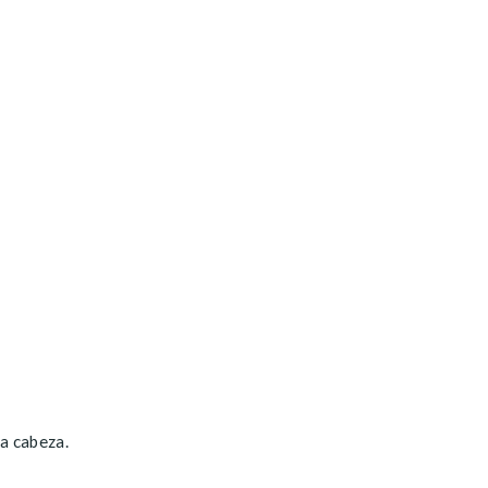
la cabeza.