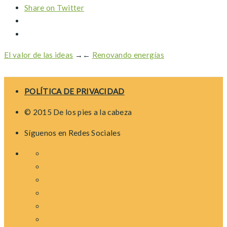
Share on Twitter
El valor de las ideas
→
←
Renovando energías
POLÍTICA DE PRIVACIDAD
© 2015 De los pies a la cabeza
Síguenos en Redes Sociales