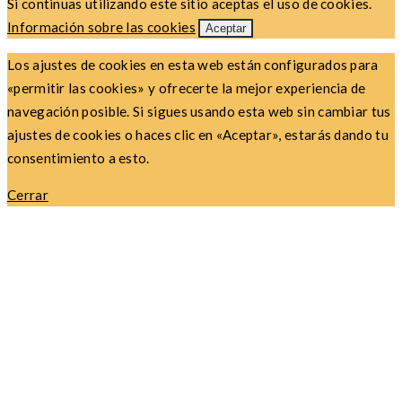
Si continuas utilizando este sitio aceptas el uso de cookies.
Información sobre las cookies
Aceptar
Los ajustes de cookies en esta web están configurados para
«permitir las cookies» y ofrecerte la mejor experiencia de
navegación posible. Si sigues usando esta web sin cambiar tus
ajustes de cookies o haces clic en «Aceptar», estarás dando tu
consentimiento a esto.
Cerrar