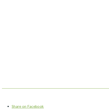
Share on Facebook