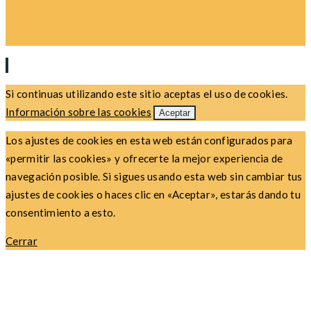
Si continuas utilizando este sitio aceptas el uso de cookies.
Información sobre las cookies
Aceptar
Los ajustes de cookies en esta web están configurados para
«permitir las cookies» y ofrecerte la mejor experiencia de
navegación posible. Si sigues usando esta web sin cambiar tus
ajustes de cookies o haces clic en «Aceptar», estarás dando tu
consentimiento a esto.
Cerrar