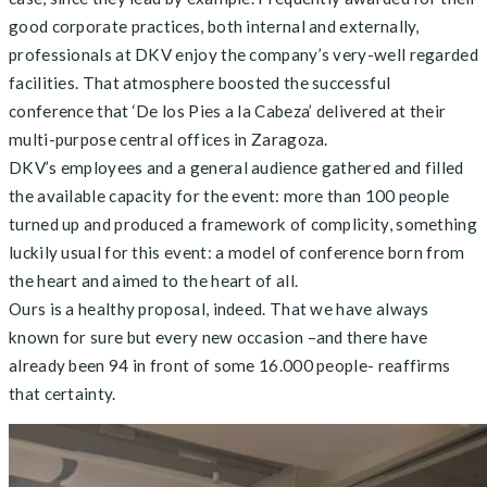
good corporate practices, both internal and externally,
professionals at DKV enjoy the company’s very-well regarded
facilities. That atmosphere boosted the successful
conference that ‘De los Pies a la Cabeza’ delivered at their
multi-purpose central offices in Zaragoza.
DKV’s employees and a general audience gathered and filled
the available capacity for the event: more than 100 people
turned up and produced a framework of complicity, something
luckily usual for this event: a model of conference born from
the heart and aimed to the heart of all.
Ours is a healthy proposal, indeed. That we have always
known for sure but every new occasion –and there have
already been 94 in front of some 16.000 people- reaffirms
that certainty.