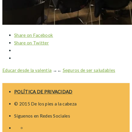
Share on Facebook
Share on Twitter
Educar desde la valentia
→
←
Seguros de ser saludables
POLÍTICA DE PRIVACIDAD
© 2015 De los pies a la cabeza
Síguenos en Redes Sociales