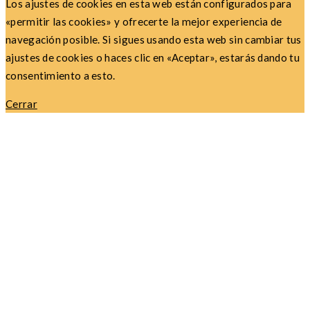
Los ajustes de cookies en esta web están configurados para
«permitir las cookies» y ofrecerte la mejor experiencia de
navegación posible. Si sigues usando esta web sin cambiar tus
ajustes de cookies o haces clic en «Aceptar», estarás dando tu
consentimiento a esto.
Cerrar