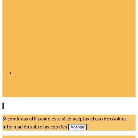
Si continuas utilizando este sitio aceptas el uso de cookies.
Información sobre las cookies
Aceptar