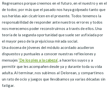
Regresamos porque creemos en el futuro, en el nuestro y en el
de todos; por más que el pasado nos haya golpeado tanto que
sus heridas aún cicatricen en el presente. Todos tenemos la
responsabilidad de responder ante nuestros errores y todos
nos merecemos poder reconstruirnos a través de ellos. Una
teoría de la segunda oportunidad que suele ser asfixiada por
el mayor peso de la prejuiciosa mirada social.
Una docena de jóvenes del módulo acordado acudieron
dispuestos y puntuales a conocer nuestras reflexiones y
mensajes
‘De los pies a la cabeza’
, a hacerlos suyos y a
permitir que les acompañen desde ya y durante toda su vida
adulta. Al terminar, nos subimos al Delorean, y compartimos
un rato de ocio y juegos que llevábamos ya varias décadas sin
fatigar.