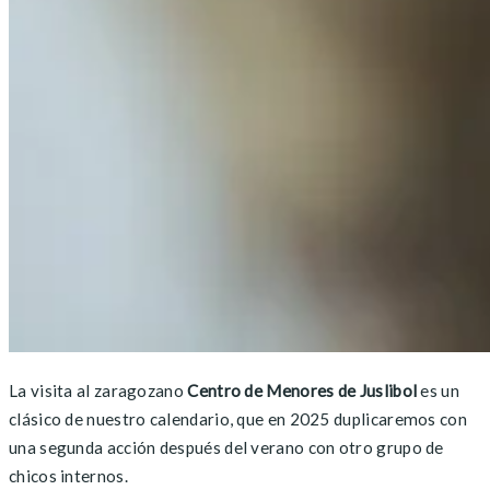
La visita al zaragozano
Centro de Menores de Juslibol
es un
clásico de nuestro calendario, que en 2025 duplicaremos con
una segunda acción después del verano con otro grupo de
chicos internos.