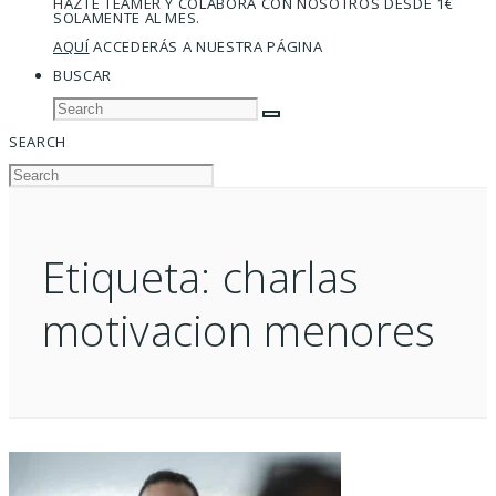
HAZTE TEAMER Y COLABORA CON NOSOTROS DESDE 1€
SOLAMENTE AL MES.
AQUÍ
ACCEDERÁS A NUESTRA PÁGINA
BUSCAR
SEARCH
Etiqueta:
charlas
motivacion menores