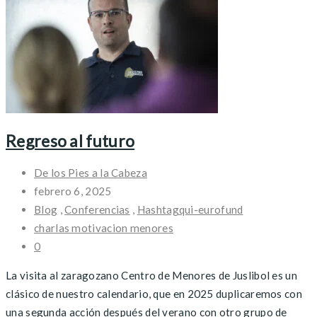
Regreso al futuro
De los Pies a la Cabeza
febrero 6, 2025
Blog
,
Conferencias
,
Hashtagqui-eurofund
charlas motivacion menores
0
La visita al zaragozano Centro de Menores de Juslibol es un
clásico de nuestro calendario, que en 2025 duplicaremos con
una segunda acción después del verano con otro grupo de