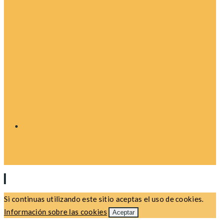
Si continuas utilizando este sitio aceptas el uso de cookies.
Información sobre las cookies
Aceptar