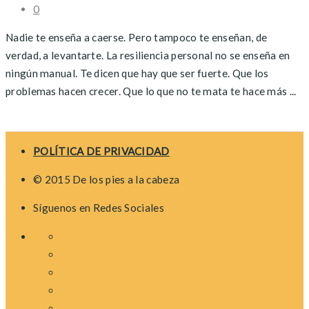
0
Nadie te enseña a caerse. Pero tampoco te enseñan, de
verdad, a levantarte. La resiliencia personal no se enseña en
ningún manual. Te dicen que hay que ser fuerte. Que los
problemas hacen crecer. Que lo que no te mata te hace más ...
Posts
navigation
POLÍTICA DE PRIVACIDAD
© 2015 De los pies a la cabeza
Síguenos en Redes Sociales