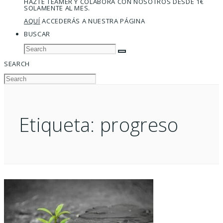
HAZTE TEAMER Y COLABORA CON NOSOTROS DESDE 1€
SOLAMENTE AL MES.
AQUÍ
ACCEDERÁS A NUESTRA PÁGINA
BUSCAR
SEARCH
Etiqueta:
progreso