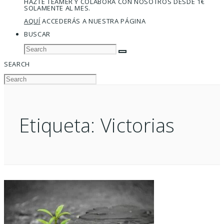
HAZTE TEAMER Y COLABORA CON NOSOTROS DESDE 1€
SOLAMENTE AL MES.
AQUÍ
ACCEDERÁS A NUESTRA PÁGINA
BUSCAR
SEARCH
Etiqueta:
Victorias