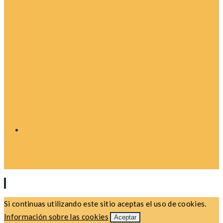
Si continuas utilizando este sitio aceptas el uso de cookies.
Información sobre las cookies
Aceptar