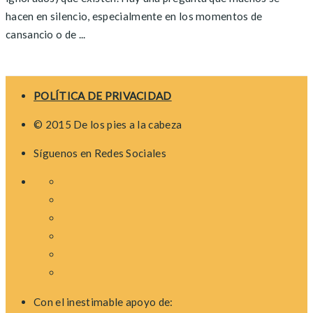
hacen en silencio, especialmente en los momentos de
cansancio o de ...
Posts
navigation
POLÍTICA DE PRIVACIDAD
© 2015 De los pies a la cabeza
Síguenos en Redes Sociales
Con el inestimable apoyo de: