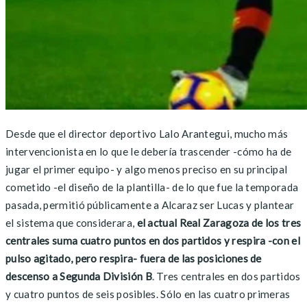
Desde que el director deportivo Lalo Arantegui, mucho más
intervencionista en lo que le debería trascender -cómo ha de
jugar el primer equipo- y algo menos preciso en su principal
cometido -el diseño de la plantilla- de lo que fue la temporada
pasada, permitió públicamente a Alcaraz ser Lucas y plantear
el sistema que considerara,
el actual Real Zaragoza de los tres
centrales suma cuatro puntos en dos partidos y respira -con el
pulso agitado, pero respira- fuera de las posiciones de
descenso a Segunda División B
. Tres centrales en dos partidos
y cuatro puntos de seis posibles. Sólo en las cuatro primeras