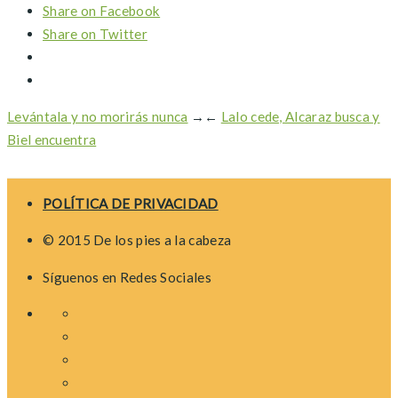
Share on Facebook
Share on Twitter
Levántala y no morirás nunca
→
←
Lalo cede, Alcaraz busca y
Biel encuentra
POLÍTICA DE PRIVACIDAD
© 2015 De los pies a la cabeza
Síguenos en Redes Sociales