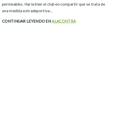
permeables. Haría bien el club en compartir que se trata de
una medida extradeportiva…
CONTINUAR LEYENDO EN
ALACONTRA