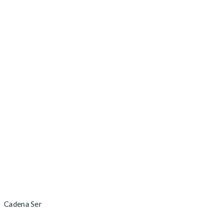
Cadena Ser