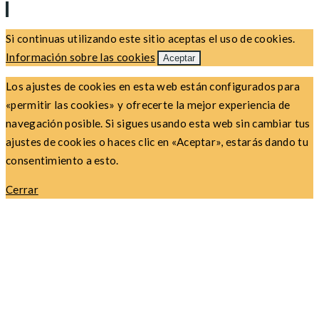
Si continuas utilizando este sitio aceptas el uso de cookies.
Información sobre las cookies
Aceptar
Los ajustes de cookies en esta web están configurados para
«permitir las cookies» y ofrecerte la mejor experiencia de
navegación posible. Si sigues usando esta web sin cambiar tus
ajustes de cookies o haces clic en «Aceptar», estarás dando tu
consentimiento a esto.
Cerrar