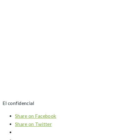
El confidencial
Share on Facebook
Share on Twitter