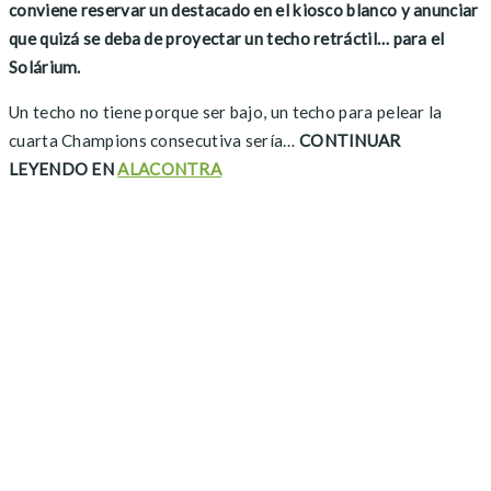
conviene reservar un destacado en el kiosco blanco y anunciar
que quizá se deba de proyectar un techo retráctil… para el
Solárium.
Un techo no tiene porque ser bajo, un techo para pelear la
cuarta Champions consecutiva sería…
CONTINUAR
LEYENDO EN
ALACONTRA