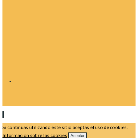
Si continuas utilizando este sitio aceptas el uso de cookies.
Información sobre las cookies
Aceptar