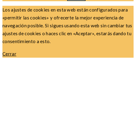
Los ajustes de cookies en esta web están configurados para
«permitir las cookies» y ofrecerte la mejor experiencia de
navegación posible. Si sigues usando esta web sin cambiar tus
ajustes de cookies o haces clic en «Aceptar», estarás dando tu
consentimiento a esto.
Cerrar