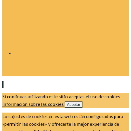
Si continuas utilizando este sitio aceptas el uso de cookies.
Información sobre las cookies
Aceptar
Los ajustes de cookies en esta web están configurados para
«permitir las cookies» y ofrecerte la mejor experiencia de