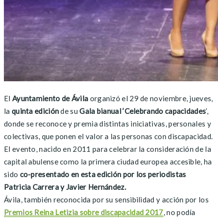
El
Ayuntamiento de Ávila
organizó el 29 de noviembre, jueves,
la
quinta edición
de su
Gala bianual ‘Celebrando capacidades
’,
donde se reconoce y premia distintas iniciativas, personales y
colectivas, que ponen el valor a las personas con discapacidad.
El evento, nacido en 2011 para celebrar la consideración de la
capital abulense como la primera ciudad europea accesible, ha
sido
co-presentado en esta edición por los periodistas
Patricia Carrera y Javier Hernández.
Ávila, también reconocida por su sensibilidad y acción por los
Premios Reina Letizia sobre discapacidad 2017
, no podía