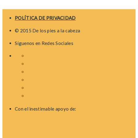
POLÍTICA DE PRIVACIDAD
© 2015 De los pies a la cabeza
Síguenos en Redes Sociales
Con el inestimable apoyo de: