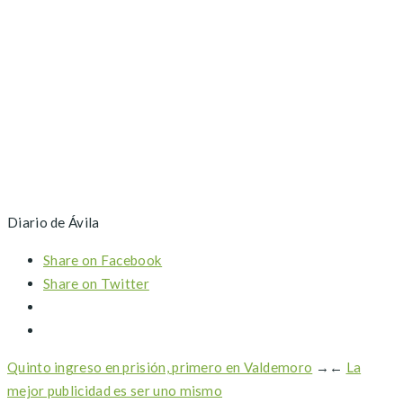
Diario de Ávila
Share on Facebook
Share on Twitter
Quinto ingreso en prisión, primero en Valdemoro
→
←
La
mejor publicidad es ser uno mismo