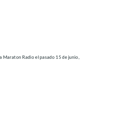
na Maraton Radio el pasado 15 de junio,