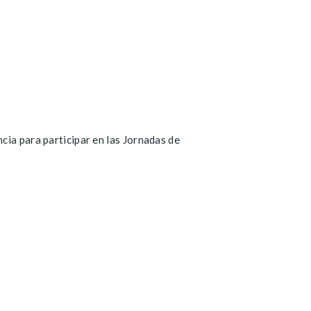
cia para participar en las Jornadas de