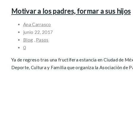
Motivar a los padres, formar a sus hijos
Ana Carrasco
junio 22, 2017
Blog
,
Pasos
0
Ya de regreso tras una fructífera estancia en Ciudad de Méx
Deporte, Cultura y Familia que organiza la Asociación de Pa