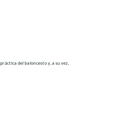
ráctica del baloncesto y, a su vez,