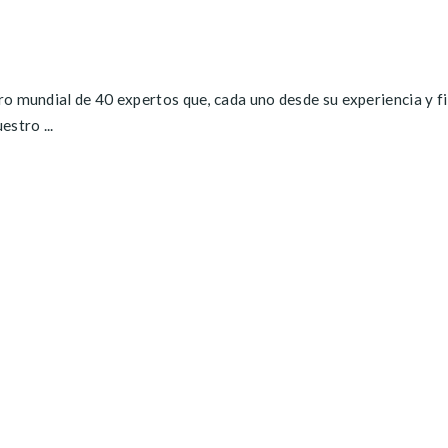
ro mundial de 40 expertos que, cada uno desde su experiencia y fi
stro ...