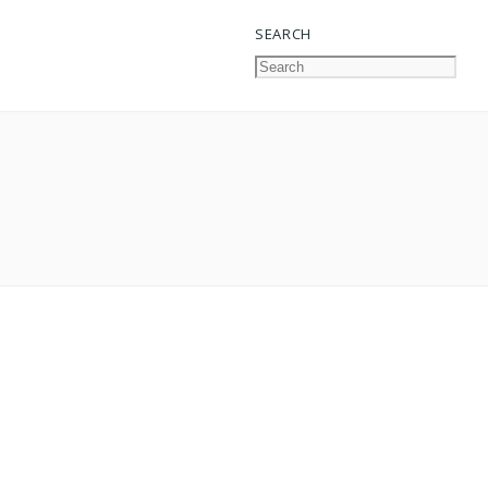
SEARCH