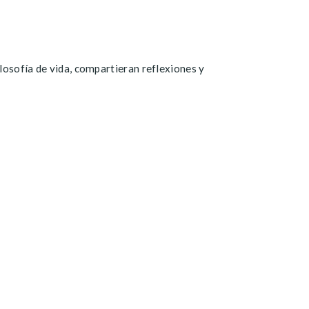
losofía de vida, compartieran reflexiones y