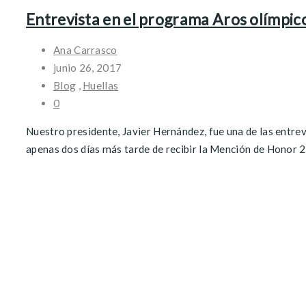
Entrevista en el programa Aros olímpic
Ana Carrasco
junio 26, 2017
Blog
,
Huellas
0
Nuestro presidente, Javier Hernández, fue una de las entre
apenas dos días más tarde de recibir la Mención de Honor 20