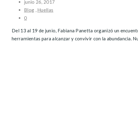
junio 26, 2017
Blog
,
Huellas
0
Del 13 al 19 de junio, Fabiana Panetta organizó un encuent
herramientas para alcanzar y convivir con la abundancia. Nue