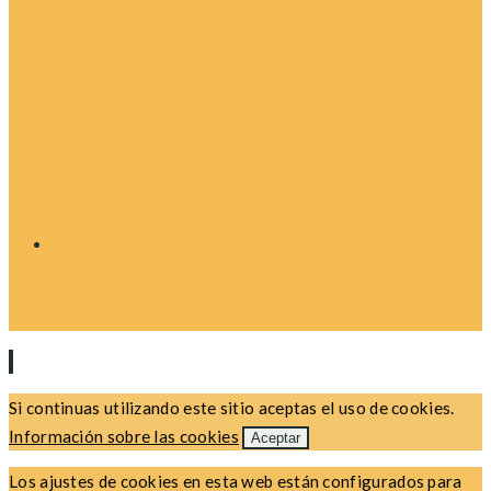
Si continuas utilizando este sitio aceptas el uso de cookies.
Información sobre las cookies
Aceptar
Los ajustes de cookies en esta web están configurados para