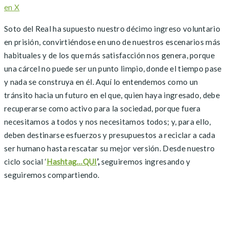
en X
Soto del Real ha supuesto nuestro décimo ingreso voluntario
en prisión, convirtiéndose en uno de nuestros escenarios más
habituales y de los que más satisfacción nos genera, porque
una cárcel no puede ser un punto limpio, donde el tiempo pase
y nada se construya en él. Aquí lo entendemos como un
tránsito hacia un futuro en el que, quien haya ingresado, debe
recuperarse como activo para la sociedad, porque fuera
necesitamos a todos y nos necesitamos todos; y, para ello,
deben destinarse esfuerzos y presupuestos a reciclar a cada
ser humano hasta rescatar su mejor versión. Desde nuestro
ciclo social ‘
Hashtag…QUI
’,
seguiremos ingresando y
seguiremos compartiendo.