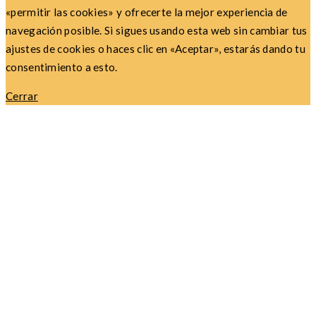
«permitir las cookies» y ofrecerte la mejor experiencia de
navegación posible. Si sigues usando esta web sin cambiar tus
ajustes de cookies o haces clic en «Aceptar», estarás dando tu
consentimiento a esto.
Cerrar