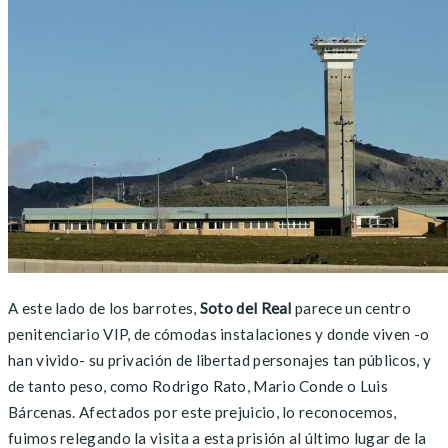
A este lado de los barrotes,
Soto del Real
parece un centro
penitenciario VIP, de cómodas instalaciones y donde viven -o
han vivido- su privación de libertad personajes tan públicos, y
de tanto peso, como Rodrigo Rato, Mario Conde o Luis
Bárcenas. Afectados por este prejuicio, lo reconocemos,
fuimos relegando la visita a esta prisión al último lugar de la