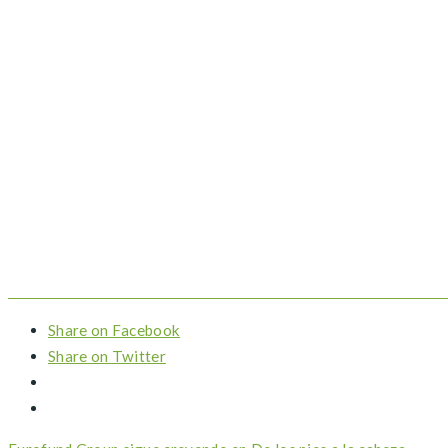
Share on Facebook
Share on Twitter