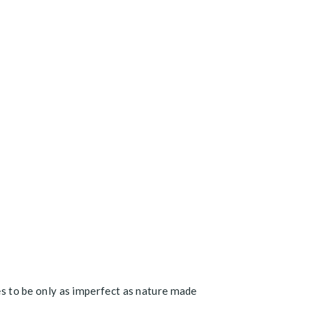
ves to be only as imperfect as nature made