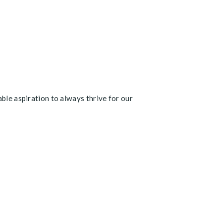
able aspiration to always thrive for our