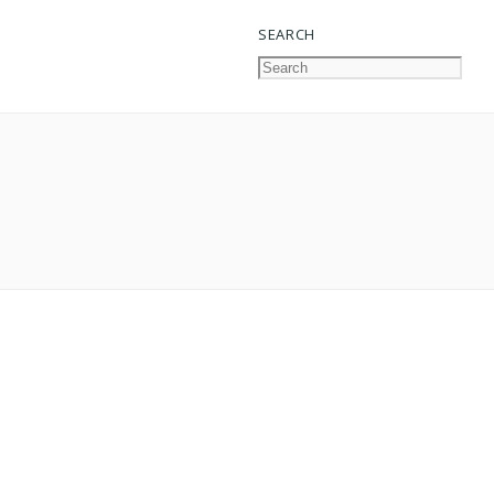
SEARCH