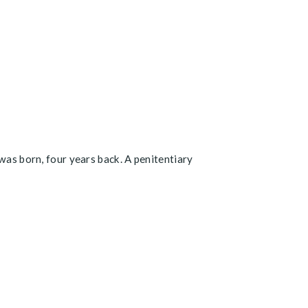
was born, four years back. A penitentiary