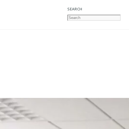
SEARCH