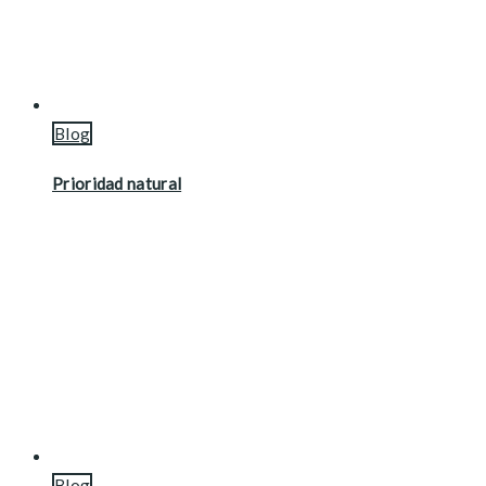
Blog
Prioridad natural
Blog