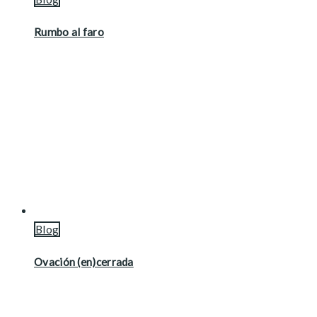
Rumbo al faro
Blog
Ovación (en)cerrada