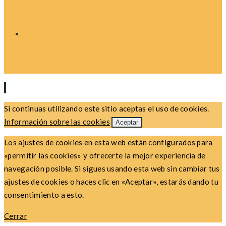
Si continuas utilizando este sitio aceptas el uso de cookies.
Información sobre las cookies
Aceptar
Los ajustes de cookies en esta web están configurados para
«permitir las cookies» y ofrecerte la mejor experiencia de
navegación posible. Si sigues usando esta web sin cambiar tus
ajustes de cookies o haces clic en «Aceptar», estarás dando tu
consentimiento a esto.
Cerrar