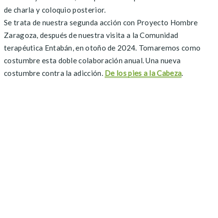
de charla y coloquio posterior.
Se trata de nuestra segunda acción con Proyecto Hombre
Zaragoza, después de nuestra visita a la Comunidad
terapéutica Entabán, en otoño de 2024. Tomaremos como
costumbre esta doble colaboración anual. Una nueva
costumbre contra la adicción.
De los pies a la Cabeza
.