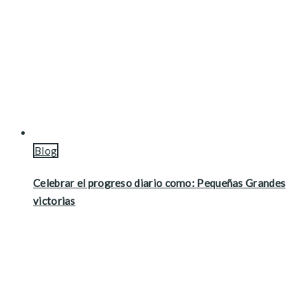
Blog
Celebrar el progreso diario como: Pequeñas Grandes
victorias