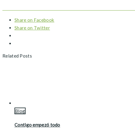
Share on Facebook
Share on Twitter
Related Posts
Blog
Contigo empezó todo