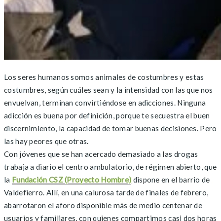
Los seres humanos somos animales de costumbres y estas
costumbres, según cuáles sean y la intensidad con las que nos
envuelvan, terminan convirtiéndose en adicciones. Ninguna
adicción es buena por definición, porque te secuestra el buen
discernimiento, la capacidad de tomar buenas decisiones. Pero
las hay peores que otras.
Con jóvenes que se han acercado demasiado a las drogas
trabaja a diario el centro ambulatorio, de régimen abierto, que
la
Fundación CSZ (Proyecto Hombre)
dispone en el barrio de
Valdefierro. Allí, en una calurosa tarde de finales de febrero,
abarrotaron el aforo disponible más de medio centenar de
usuarios y familiares, con quienes compartimos casi dos horas