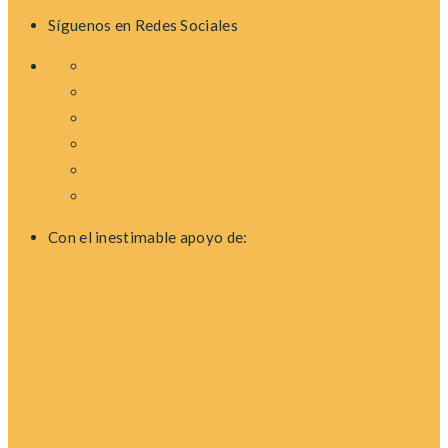
Síguenos en Redes Sociales
Con el inestimable apoyo de: