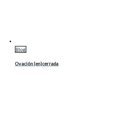
Blog
Ovación (en)cerrada