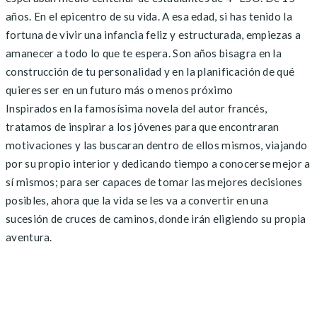
años. En el epicentro de su vida. A esa edad, si has tenido la
fortuna de vivir una infancia feliz y estructurada, empiezas a
amanecer a todo lo que te espera. Son años bisagra en la
construcción de tu personalidad y en la planificación de qué
quieres ser en un futuro más o menos próximo
Inspirados en la famosísima novela del autor francés,
tratamos de inspirar a los jóvenes para que encontraran
motivaciones y las buscaran dentro de ellos mismos, viajando
por su propio interior y dedicando tiempo a conocerse mejor a
sí mismos; para ser capaces de tomar las mejores decisiones
posibles, ahora que la vida se les va a convertir en una
sucesión de cruces de caminos, donde irán eligiendo su propia
aventura.