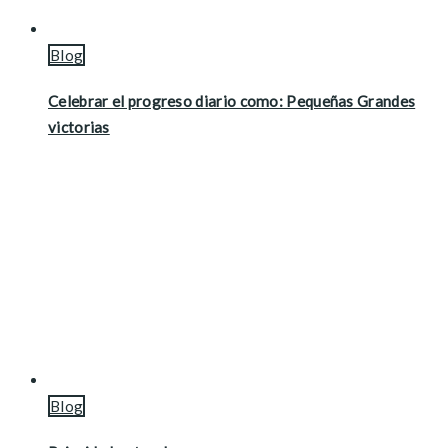
Blog
Celebrar el progreso diario como: Pequeñas Grandes
victorias
Blog