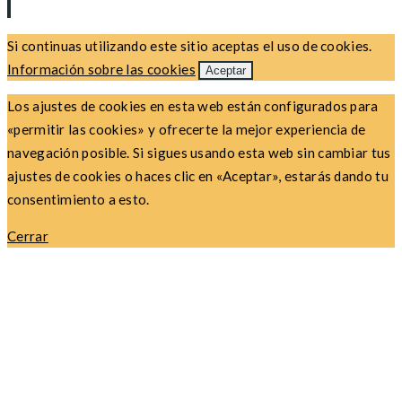
Si continuas utilizando este sitio aceptas el uso de cookies.
Información sobre las cookies
Aceptar
Los ajustes de cookies en esta web están configurados para
«permitir las cookies» y ofrecerte la mejor experiencia de
navegación posible. Si sigues usando esta web sin cambiar tus
ajustes de cookies o haces clic en «Aceptar», estarás dando tu
consentimiento a esto.
Cerrar