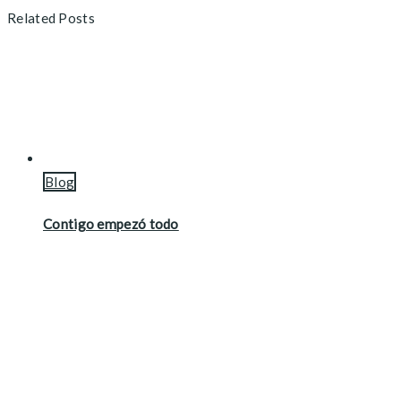
Related Posts
Blog
Contigo empezó todo