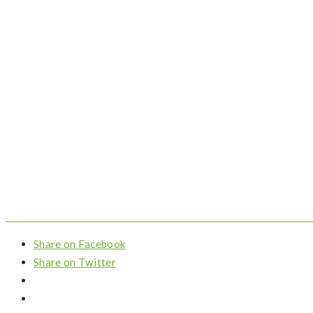
Share on Facebook
Share on Twitter