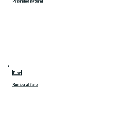
Prioridad natural
Blog
Rumbo al faro